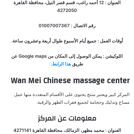
العنوان : 12 أحمد راغب، قسم قصر النيل، محافظة القاهرة
4272050
رقم الاتصال : 01007007367
أوقات العمل : جميع أيام الأسبوع طوال أربعة وعشرون ساعة.
اللوكيشن : يمكن الوصول إلى المكان من Google maps عن
طريق
هذا الرابط
.
Wan Mei Chinese massage center
المركز كبير ويعتبر منتج يحتوى على الأقسام المتعددة منها عمل
مساج وتدليك وحجامة لجميع فقرات الظهر والرقبة.
معلومات عن المركز
العنوان : محمد مظهر، الزمالك، محافظة القاهرة 4271141