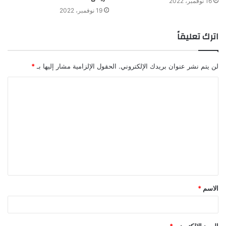
16 نوفمبر، 2022
19 نوفمبر، 2022
اترك تعليقاً
لن يتم نشر عنوان بريدك الإلكتروني.
الحقول الإلزامية مشار إليها بـ
*
الاسم
*