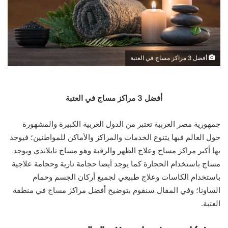
أفضل 3 مراكز مساج في العتبة
أفضل 3 مراكز مساج في العتبة
جمهورية مصر العربية تعتبر من الدول العربية الكبيرة والمشهورة
حول العالم فبها يتنوع الخدمات والمراكز والأماكن للمواطنين؛ فيوجد
بها أكبر مراكز مساج وعلاج الظهر والرقبة وهو مساج تايلاندي ويوجد
مساج باستخدام الحجارة كما يوجد أيضا حجامة نارية وحجامة علاجية
باستخدام الكاسات وعلاج طبيعي لجميع أركان الجسم وحمام
الساونا؛ وفي المقال سنقوم بتوضيح أفضل مراكز مساج في منطقة
العتبة.