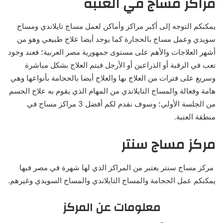
مراكز مساج في العتبة
يمكنكم التوجه إلى أكبر مراكز وأماكن لعمل مساج تايلاندي ومساج
سويدي وعمل مساج بالحجارة كما يوجد أيضا علاج طبيعي وهو من
أشهر العلاجات والأهم على مستوى جمهورية مصر العربية؛ فعند وجود
تعب في الرقبة أو الذراعين أو الأرجل فيتم العلاج بشكل مباشرة
وسريع على فترات من العلاج بها والعلاج أيضا بالحجامة بأنواعها وهي
هامة وفعالة والمساج التايلاندي من المهام الذي يقوم به علاج الجسم
من الجلسة الأولي؛ وسوف نقدم لكم أفضل 3 مراكز مساج في
منطقة العتبة.
مركز مساج سنتر
مركز مساج سنتر يعتبر من المراكز الذي لها شهرة في مصر فبها
يمكنكم عمل الحجامة والمساج التايلاندي والمساج السويدي وغيرهم.
معلومات عن المركز