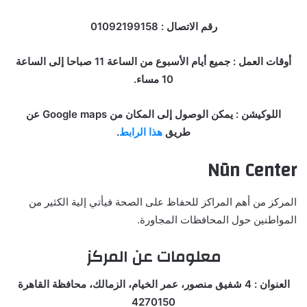
رقم الاتصال : 01092199158
أوقات العمل : جميع أيام الأسبوع من الساعة 11 صباحا إلى الساعة
10 مساء.
اللوكيشن : يمكن الوصول إلى المكان من Google maps عن
طريق
هذا الرابط
.
Nūn Center
المركز من أهم المراكز للحفاظ على الصحة فيأتي إلية الكثير من
المواطنين حول المحافظات المجاورة.
معلومات عن المركز
العنوان : 4 شفيق منصور، عمر الخيام، الزمالك، محافظة القاهرة
4270150