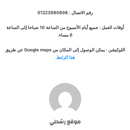
رقم الاتصال : 01223980898
أوقات العمل : جميع أيام الأسبوع من الساعة 10 صباحا إلى الساعة
6 مساء.
اللوكيشن : يمكن الوصول إلى المكان من Google maps عن طريق
هذا الرابط
.
موقع رشحلي