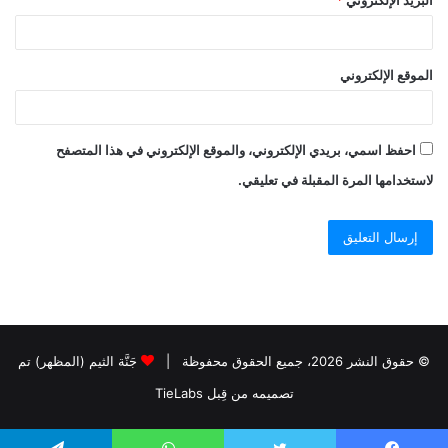
البريد الإلكتروني
*
الموقع الإلكتروني
احفظ اسمي، بريدي الإلكتروني، والموقع الإلكتروني في هذا المتصفح
لاستخدامها المرة المقبلة في تعليقي.
© حقوق النشر 2026، جميع الحقوق محفوظة |
جَنَّة الثيم (المظهر) تم
تصميمه من قِبل TieLabs