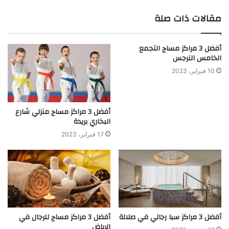
مقالات ذات صلة
أفضل 3 مراكز مساج التجمع
الخامس النرجس
10 فبراير، 2023
أفضل 3 مراكز مساج منزلي شارع
البخاري بريدة
17 فبراير، 2023
أفضل 3 مراكز سبا رجالي في صلالة
أفضل 3 مراكز مساج للرجال في
الرياض