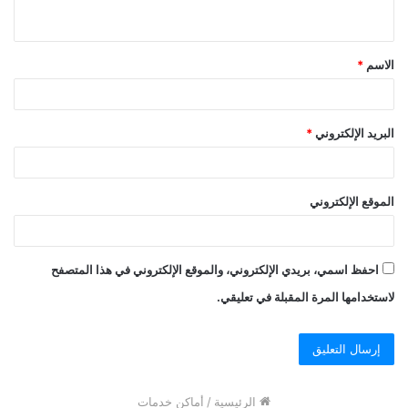
الاسم
*
البريد الإلكتروني
*
الموقع الإلكتروني
احفظ اسمي، بريدي الإلكتروني، والموقع الإلكتروني في هذا المتصفح
لاستخدامها المرة المقبلة في تعليقي.
الرئيسية
/
أماكن خدمات