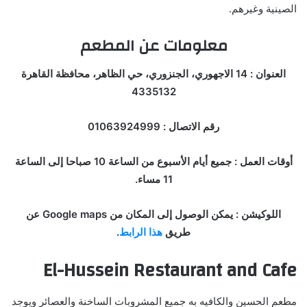
الصينية وغيرهم.
معلومات عن المطعم
العنوان : 14 الاجهوري، الجنزوري، حي الظاهر، محافظة القاهرة
4335132
رقم الاتصال : 01063924999
أوقات العمل : جميع أيام الأسبوع من الساعة 10 صباحا إلى الساعة
11 مساء.
اللوكيشن : يمكن الوصول إلى المكان من Google maps عن
طريق
هذا الرابط
.
El-Hussein Restaurant and Cafe
مطعم الحسين والكافيه به جميع المشروبات الساخنة والعصائر ويوجد