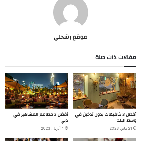
موقع رشحلي
مقالات ذات صلة
أفضل 3 كافيهات بدون تدخين في
أفضل 3 مطاعم المشاهير في
وسط البلد
دبي
21 مايو، 2023
4 أبريل، 2023