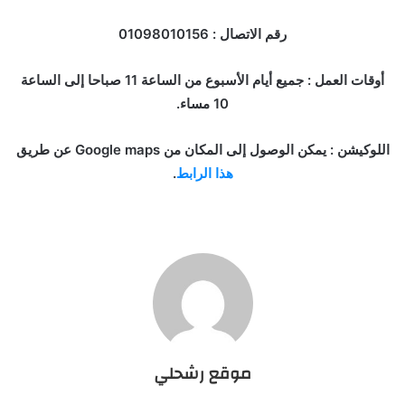
رقم الاتصال : 01098010156
أوقات العمل : جميع أيام الأسبوع من الساعة 11 صباحا إلى الساعة
10 مساء.
اللوكيشن : يمكن الوصول إلى المكان من Google maps عن طريق
هذا الرابط
.
موقع رشحلي