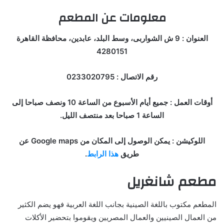
معلومات عن المطعم
العنوان : 9 ش الشواربى، وسط البلد، عابدين، محافظة القاهرة
4280151
رقم الاتصال : 0233020795
أوقات العمل : جميع أيام الأسبوع من الساعة 10 ونصف صباحا إلى
الساعة 1 صباحا بعد منتصف الليل.
اللوكيشن : يمكن الوصول إلى المكان من Google maps عن
طريق
هذا الرابط
.
مطعم شانغريل
المطعم مكتوب باللغة الصينية بجانب اللغة العربية فهو يضم الكثير
من العمال الصينيين والعمال المصريين ويقوموا بتحضير الأكلات