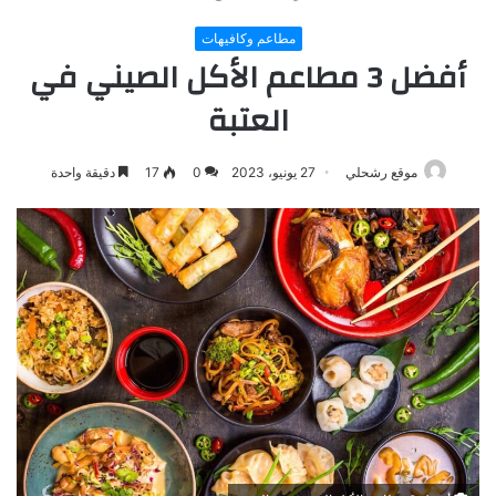
مطاعم وكافيهات
أفضل 3 مطاعم الأكل الصيني في
العتبة
موقع رشحلي
27 يونيو، 2023
0
17
دقيقة واحدة