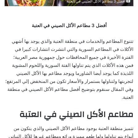
أفضل 3 مطاعم الأكل الصيني في العتبة
أفضل 3 مطاعم الأكل الصيني في العتبة
تتنوع المطاعم والخدمات في منطقة العتبة والذي يوجد بها أشهي
الأكلات في المطاعم السورية والتي انتشرت انتشارات كبيرا في
الفترة الأخيرة في جميع المحافظات حول جمهورية مصر العربية؛
فمن هذه الأكلات الذي يتم تناولها الفتة السورية واللحوم المشوية
اللذيذة كما يوجد أيضا الشاورما ويوجد مطاعم بها الأكل الصيني
لتجربتها ولتناولها بستمرار والأسعار تكون من المنخفض إلي المرتفع؛
وفي المقال سنقوم بتوضيح أفضل مطاعم الأكل الصيني في منطقة
العتبة.
مطاعم الأكل الصيني في العتبة
تتميز منطقة العتبة بوجود مطاعم الأكل الصيني والذي يتكون من
أنواع يتم تناولها ولها طعم مميزة ورائع ومطاعم غيرها للأكل النباتي