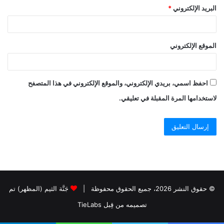
البريد الإلكتروني
*
الموقع الإلكتروني
احفظ اسمي، بريدي الإلكتروني، والموقع الإلكتروني في هذا المتصفح
لاستخدامها المرة المقبلة في تعليقي.
© حقوق النشر 2026، جميع الحقوق محفوظة |
جَنَّة الثيم (المظهر) تم
تصميمه من قِبل TieLabs