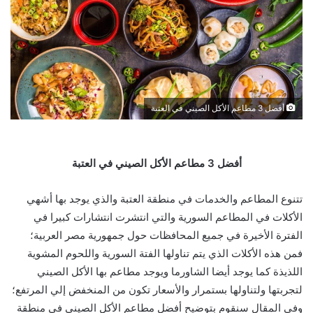
أفضل 3 مطاعم الأكل الصيني في العتبة
أفضل 3 مطاعم الأكل الصيني في العتبة
تتنوع المطاعم والخدمات في منطقة العتبة والذي يوجد بها أشهي
الأكلات في المطاعم السورية والتي انتشرت انتشارات كبيرا في
الفترة الأخيرة في جميع المحافظات حول جمهورية مصر العربية؛
فمن هذه الأكلات الذي يتم تناولها الفتة السورية واللحوم المشوية
اللذيذة كما يوجد أيضا الشاورما ويوجد مطاعم بها الأكل الصيني
لتجربتها ولتناولها بستمرار والأسعار تكون من المنخفض إلي المرتفع؛
وفي المقال سنقوم بتوضيح أفضل مطاعم الأكل الصيني في منطقة