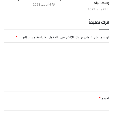
وسط البلد
4 أبريل، 2023
21 مايو، 2023
اترك تعليقاً
لن يتم نشر عنوان بريدك الإلكتروني.
الحقول الإلزامية مشار إليها بـ
*
الاسم
*