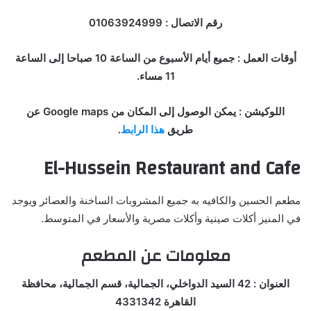
رقم الاتصال : 01063924999
أوقات العمل : جميع أيام الأسبوع من الساعة 10 صباحا إلى الساعة
11 مساء.
اللوكيشن : يمكن الوصول إلى المكان من Google maps عن
طريق
هذا الرابط
.
El-Hussein Restaurant and Cafe
مطعم الحسين والكافيه به جميع المشروبات الساخنة والعصائر ويوجد
في المنيز أكلات صينية وأكلات مصرية والأسعار في المتوسط.
معلومات عن المطعم
العنوان : 42 السيد الدواخلي، الجمالية، قسم الجمالية، محافظة
القاهرة 4331342