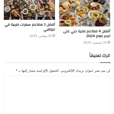
أفضل 3 مطاعم سهرات طربية في
ابوظبي
أفضل 4 مطاعم مارينا دبي على
البحر لعام 2024
25 نوفمبر، 2023
23 ديسمبر، 2023
اترك تعليقاً
لن يتم نشر عنوان بريدك الإلكتروني.
الحقول الإلزامية مشار إليها بـ
*