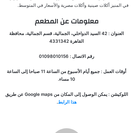
في المنيز أكلات صينية وأكلات مصرية والأسعار في المتوسط.
معلومات عن المطعم
العنوان : 42 السيد الدواخلي، الجمالية، قسم الجمالية، محافظة
القاهرة 4331342
رقم الاتصال : 01098010156
أوقات العمل : جميع أيام الأسبوع من الساعة 11 صباحا إلى الساعة
10 مساء.
اللوكيشن : يمكن الوصول إلى المكان من Google maps عن طريق
هذا الرابط
.