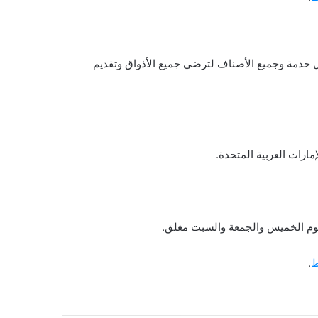
ضل خدمة وجميع الأصناف لترضي جميع الأذواق وتقديم
 ويوم الخميس والجمعة والسبت مغلق.
ط
.