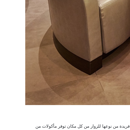
ريدة من نوعها للزوار من كل مكان توفر مأكولات من