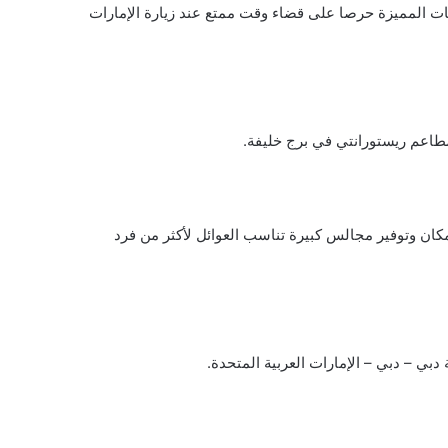
دمات المميزة حرصا على قضاء وقت ممتع عند زيارة الإمارات
مكان وتوفير مجالس كبيرة تناسب العوائل لأكثر من فرد