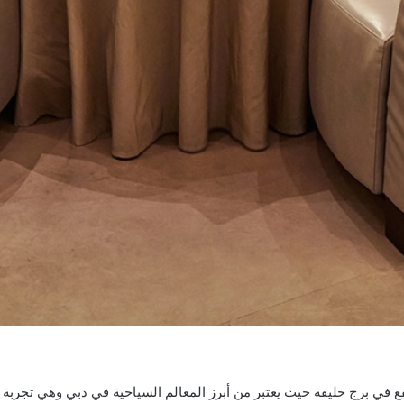
في برج خليفة حيث يعتبر من أبرز المعالم السياحية في دبي وهي تجربة ف