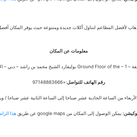
والذهاب لأفضل المطاعم لتناول أكلات جديدة ومتنوعة حيث يوفر المكان أف
معلومات عن المكان
 الإمارات العربية المتحدة.
رقم الهاتف للتواصل
:+97148883666
 الأربعاء من الساعة الحادية عشر صباحا إلى الساعة الثانية عشر صباحا /
وكيشن:
يمكن الوصول إلى المكان من google maps عن طريق
هذا الراب