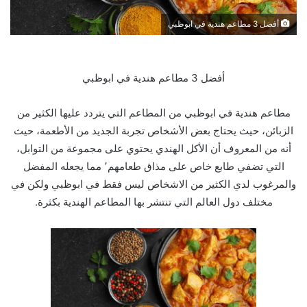
أفضل 3 مطاعم هندية في ابوظبي
أفضل 3 مطاعم هندية في ابوظبي
مطاعم هندية في ابوظبي من المطاعم التي يتردد عليها الكثير من
الزبائن، حيث يحتاج بعض الأشخاص تجربة الجديد من الأطعمة، حيث
أنه من المعروف أن الأكل الهندي يحتوي على مجموعة من التوابل،
التي تضفي طابع خاص على مذاق طعامهم٬
مما يجعله المفضل
والمرغوب لدي الكثير من الاشخاص ليس فقط في ابوظبي ولكن في
مختلف دول العالم التي تنتشر بها المطاعم الهندية بكثرة.