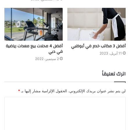
أفضل 3 مكاتب خدم في أبوظبي
أفضل 4 محلات بيع معدات رياضية
في دبي
11 أبريل، 2023
2 سبتمبر، 2022
اترك تعليقاً
لن يتم نشر عنوان بريدك الإلكتروني.
الحقول الإلزامية مشار إليها بـ
*