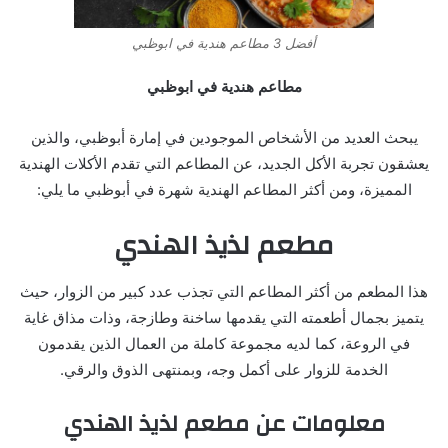
أفضل 3 مطاعم هندية في ابوظبي
مطاعم هندية في ابوظبي
يبحث العديد من الأشخاص الموجودين في إمارة أبوظبي، والذين
يعشقون تجربة الأكل الجديد، عن المطاعم التي تقدم الأكلات الهندية
المميزة، ومن أكثر المطاعم الهندية شهرة في أبوظبي ما يلي:
مطعم لذيذ الهندي
هذا المطعم من أكثر المطاعم التي تجذب عدد كبير من الزوار، حيث
يتميز بجمال أطعمته التي يقدمها ساخنة وطازجة، وذات مذاق غاية
في الروعة، كما لديه مجموعة كاملة من العمال الذين يقدمون
الخدمة للزوار على أكمل وجه، وبمنتهى الذوق والرقي.
معلومات عن
مطعم لذيذ الهندي