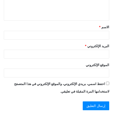
الاسم
*
البريد الإلكتروني
*
الموقع الإلكتروني
احفظ اسمي، بريدي الإلكتروني، والموقع الإلكتروني في هذا المتصفح
لاستخدامها المرة المقبلة في تعليقي.