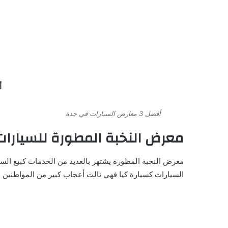
أ
أفضل 3 معارض السيارات في جدة
معرض النخبة المطورة للسيارات
معرض النخبة المطورة يشتهر بالعديد من الخدمات كبيع الس
السيارات كسيارة كيا فهي نالت أعجاب كبير من المواطنين ال