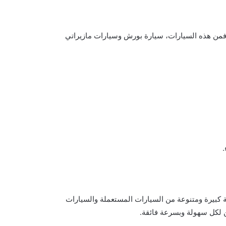
 فمن هذه السيارات، سيارة بورش وسيارات مازيراتي
ة كبيرة ومتنوعة من السيارات المستعملة والسيارات
ن لكل سهولة وبسرعة فائقة.