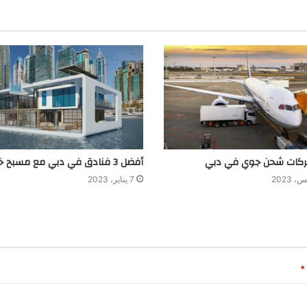
أفضل 3 فنادق في دبي مع مسبح خاص
7 يناير، 2023
*