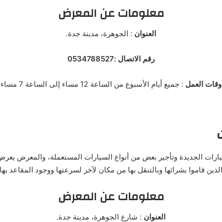
معلومات عن المعرض
العنوان
: الجوهرة، مدينة جدة.
رقم الاتصال :0534788527
وقات العمل
: جميع أيام الأسبوع من الساعة 12 مساء إلى الساعة 7 مساء.
يارات الجديدة وتأجير بعض من أنواع السيارات المستعملة، والمعرض يعرض
ذين قاموا بشرائها وبالتنقل بها من مكان لآخر لسرعتها ووجود المقاعد بها
معلومات عن المعرض
العنوان
: شارع الجوهرة، مدينة جدة.