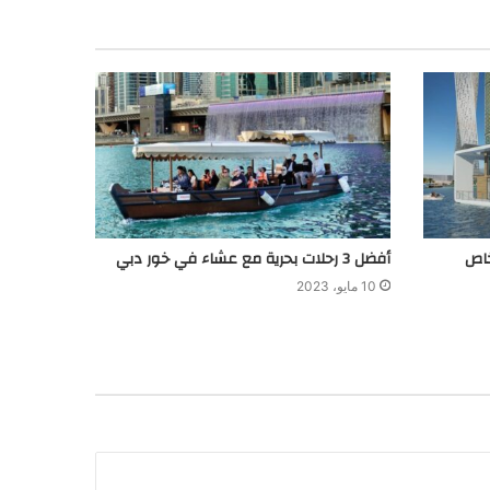
أفضل 3 رحلات بحرية مع عشاء في خور دبي
10 مايو، 2023