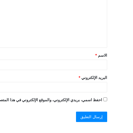
الاسم
*
البريد الإلكتروني
*
احفظ اسمي، بريدي الإلكتروني، والموقع الإلكتروني في هذا المتصف