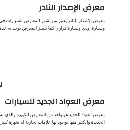
معرض الإصدار النادر
معرض الإصدار النادر يعتبر من أشهر المعارض للسيارات في
وسيارة أودي وسيارة فراري كما يتميز المعرض يوجد به خدم
أ
معرض العواد الجديد للسيارات
معرض العواد الجديد هو واحد من المعارض الكبيرة والذي له
الجديدة والكثير منها بوجود بها علامات تجارية له شهرة ك