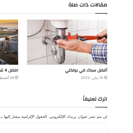
مقالات ذات صلة
أفضل سباك في بولكلي
افضل 4 شركات شحن جوي في دبي
10 يناير، 2023
24 أغسطس، 2023
اترك تعليقاً
لن يتم نشر عنوان بريدك الإلكتروني.
الحقول الإلزامية مشار إليها بـ