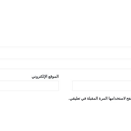
الموقع الإلكتروني
ح لاستخدامها المرة المقبلة في تعليقي.