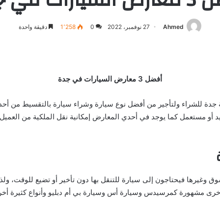
Ahmed
27 نوفمبر، 2022
0
1٬258
دقيقة واحدة
أفضل 3 معارض السيارات في جدة
دة للشراء ولتأجير من أفضل نوع سيارة وشراء سيارة بالتقسيط من أحدث 
يد أو مستعمل كما يوجد في أحدي المعارض إمكانية نقل الملكية من الع
سوق وغيرها فيحتاجون إلى سيارة للتنقل بها دون تأخير أو تضيع للوقت، و