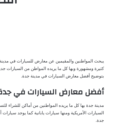
يبحث المواطنين والمقيمين عن معارض للسيارات في مدينة ج
كثيرة ومشهورة وبها كل ما يريده المواطن من السيارات جد
بتوضيح أفضل معارض السيارات في مدينة جدة.
أفضل معارض السيارات في جدة
مدينة جدة بها كل ما يريده المواطنين من أماكن للشراء للت
جدة.