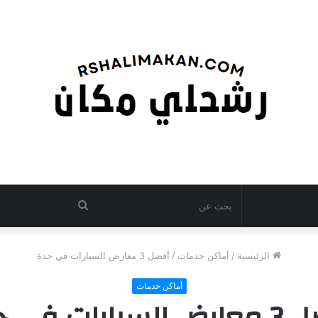
بحث
عن
الرئيسية
/
أماكن خدمات
/
أفضل 3 معارض السيارات في جدة
أماكن خدمات
يارات في جدة