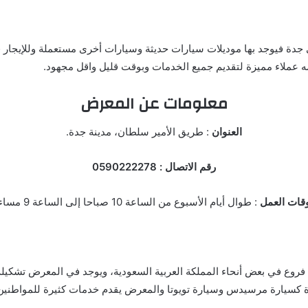
 جدة فيوجد بها موديلات سيارات حديثة وسيارات أخرى مستعملة وللإيجار
ه عملاء مميزة لتقديم جميع الخدمات وبوقت قليل واقل مجهود.
معلومات عن المعرض
العنوان
: طريق الأمير سلطان، مدينة جدة.
رقم الاتصال : 0590222278
وقات العمل
: طوال أيام الأسبوع من الساعة 10 صباحا إلى الساعة 9 مساء.
 فروع في بعض أنحاء المملكة العربية السعودية، ويوجد في المعرض تشكيل
بيرة كسيارة مرسيدس وسيارة تويوتا والمعرض يقدم خدمات كثيرة للمواطني