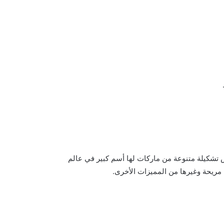
 تشكيلة متنوعة من ماركات لها أسم كبير في عالم
 مريحة وغيرها من المميزات الأخرى.