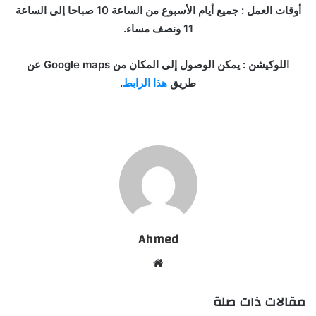
أوقات العمل : جميع أيام الأسبوع من الساعة 10 صباحا إلى الساعة
11 ونصف مساء.
اللوكيشن : يمكن الوصول إلى المكان من Google maps عن
طريق
هذا الرابط
.
Ahmed
موقع
الويب
مقالات ذات صلة