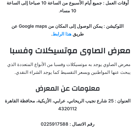
أوقات العمل : جميع أيام الأسبوع من الساعة 10 صباحا إلى الساعة
10 مساء.
اللوكيشن : يمكن الوصول إلى المكان من Google maps عن
طريق
هذا الرابط
.
معرض الصاوى موتسيكلات وفسبا
معرض الصاوي يوجد به موتسيكلات وفسبا من الأنواع المتعددة الذي
يبحث عنها المواطنين وبسعر التقسيط كما يوجد الشراء النقدي.
معلومات عن المعرض
العنوان : 25 شارع نجيب الريحاني، عرابي، الأزبكية، محافظة القاهرة
4320112
رقم الاتصال : 0225917588