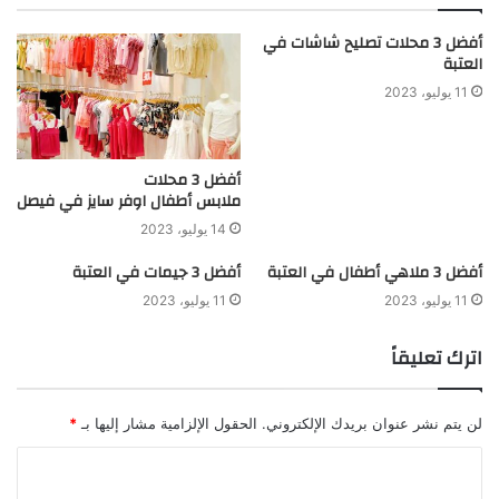
أفضل 3 محلات تصليح شاشات في
العتبة
11 يوليو، 2023
أفضل 3 محلات
ملابس أطفال اوفر سايز في فيصل
14 يوليو، 2023
أفضل 3 ملاهي أطفال في العتبة
أفضل 3 جيمات في العتبة
11 يوليو، 2023
11 يوليو، 2023
اترك تعليقاً
لن يتم نشر عنوان بريدك الإلكتروني.
الحقول الإلزامية مشار إليها بـ
*