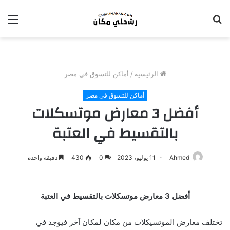
بحث
الق
عن
الرئيسية
/
أماكن للتسوق في مصر
أماكن للتسوق في مصر
أفضل 3 معارض موتسكلات
بالتقسيط في العتبة
Ahmed
11 يوليو، 2023
0
430
دقيقة واحدة
أفضل 3 معارض موتسكلات بالتقسيط في العتبة
تختلف معارض الموتسيكلات من مكان لمكان آخر فيوجد في