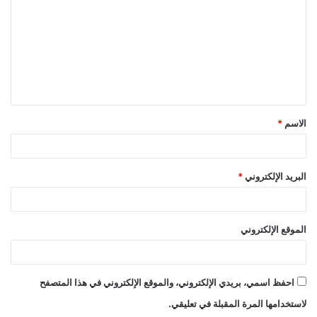
الاسم
*
البريد الإلكتروني
*
الموقع الإلكتروني
احفظ اسمي، بريدي الإلكتروني، والموقع الإلكتروني في هذا المتصفح
لاستخدامها المرة المقبلة في تعليقي.