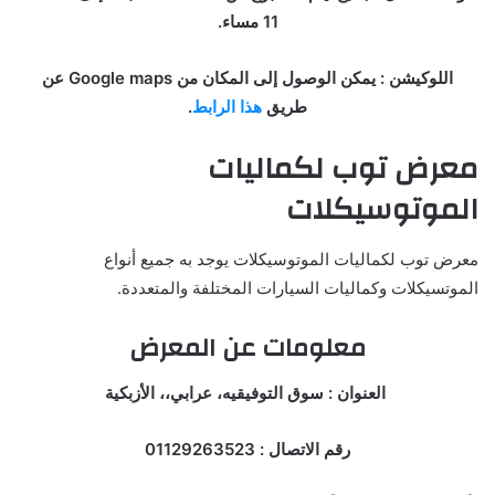
11 مساء.
اللوكيشن : يمكن الوصول إلى المكان من Google maps عن
طريق
هذا الرابط
.
معرض توب لكماليات
الموتوسيكلات
معرض توب لكماليات الموتوسيكلات يوجد به جميع أنواع
الموتسيكلات وكماليات السيارات المختلفة والمتعددة.
معلومات عن المعرض
العنوان : سوق التوفيقيه، عرابي،، الأزبكية
رقم الاتصال : 01129263523