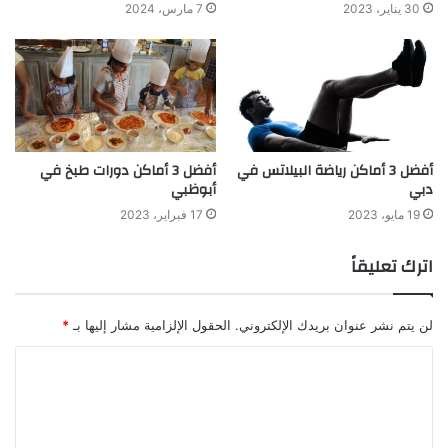
30 يناير، 2023
7 مارس، 2024
أفضل 3 أماكن رياضة البيلاتس في
أفضل 3 أماكن دورات طبخ في
دبي
أبوظبي
19 مايو، 2023
17 فبراير، 2023
اترك تعليقاً
لن يتم نشر عنوان بريدك الإلكتروني.
الحقول الإلزامية مشار إليها بـ
*