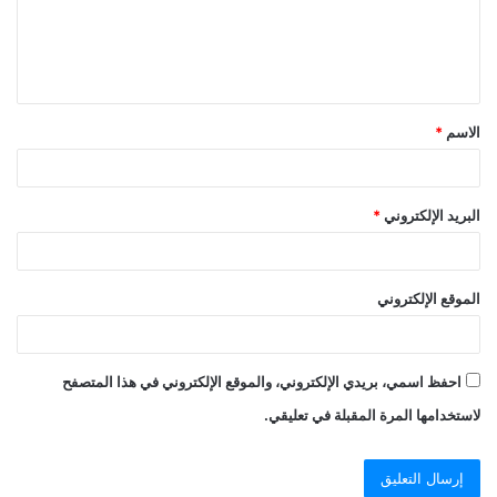
الاسم
*
البريد الإلكتروني
*
الموقع الإلكتروني
احفظ اسمي، بريدي الإلكتروني، والموقع الإلكتروني في هذا المتصفح
لاستخدامها المرة المقبلة في تعليقي.