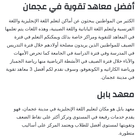
أفضل معاهد تقوية في عجمان
الكثير من المواطنين يبحثون عن أماكن لتعلم اللغة الإنجليزية واللغة
الفرنسية ولتعلم اللغة اليابانية واللغة الصينية، وهذه اللغات يتم تعلمها
في المعاهد للتقوية ومراكز خاصة بذلك ويمكنكم التعلم في فترة
الصيف للمواطنين الذين يريدون مصلحة أولادهم خلال فترة التدريس
في المدرسة وفي فترة الدراسة في الجامعة كما تحرص الأمهات
والآباء خلال فترة الصيف في الأنشطة الرياضية منها رياضة الجمباز
ورياضة الكاراتيه و الكونغوفو، وسوف نقدم لكم أفضل 3 معاهد تقوية
في مدينة عجمان.
معهد بابل
معهد بابل هو مكان لتعليم اللغة الإنجليزية في مدينة عجمان، فهو
يقدم خدمات رفيعة في المستوى وتركز أكثر على نقاط الضعف
وتقويتها لمستوى أفضل للطلاب ويعتمد المركز على أساليب
متطورة.