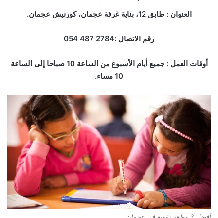
العنوان : طابق 12، بناية غرفة عجمان، كورنيش عجمان.
رقم الاتصال :2784 487 054
أوقات العمل : جميع أيام الأسبوع من الساعة 10 صباحا إلى الساعة
10 مساء.
أفضل 3 معاهد تقوية في عجمان