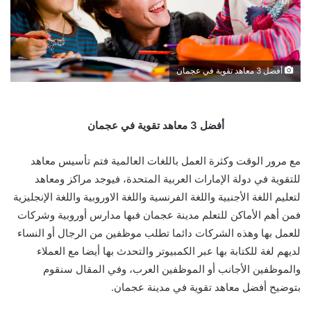
أفضل 3 معاهد تقوية في عجمان
أفضل 3 معاهد تقوية في عجمان
مع مرور الوقت وكثرة العمل باللغات العالمية فتم تأسيس معاهد
للتقوية في دولة الإمارات العربية المتحدة، فيوجد مراكز ومعاهد
لتعليم اللغة الأجنبية واللغة الفرنسية واللغة الاوروبية واللغة الإنجليزية
فمن أهم الأماكن للتعلم مدينة عجمان فبها مدارس أوروبية وشركات
للعمل بها وهذه الشركات دائما تطلب موظفين من الرجال أو النساء
لديهم لغة للكتابة بها عبر الكمبيوتر والتحدث بها أيضا مع العملاء
والموظفين الأجانب أو الموظفين العرب، وفي المقال سنقوم
بتوضيح أفضل معاهد تقوية في مدينة عجمان.