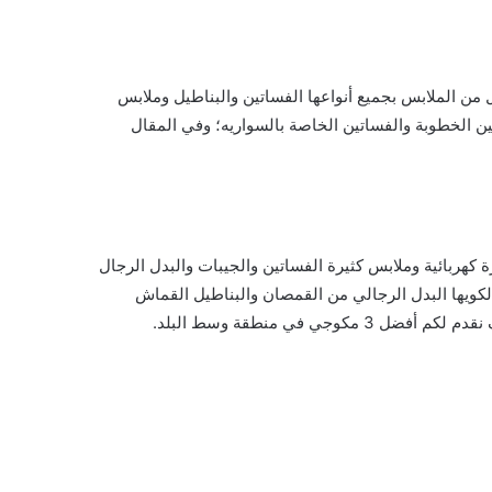
ل من الملابس بجميع أنواعها الفساتين والبناطيل وملابس
ين الخطوبة والفساتين الخاصة بالسواريه؛ وفي المقال
 كهربائية وملابس كثيرة الفساتين والجيبات والبدل الرجال
كويها البدل الرجالي من القمصان والبناطيل القماش
في منطقة وسط البلد.