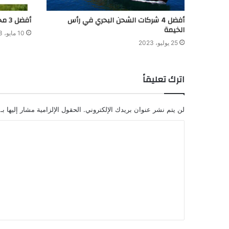
أفضل 4 شركات الشحن البحري في رأس
أفضل 3 محلات شراء سكوتر في وسط البلد
الخيمة
10 مايو، 2023
25 يوليو، 2023
اترك تعليقاً
لن يتم نشر عنوان بريدك الإلكتروني.
الحقول الإلزامية مشار إليها بـ