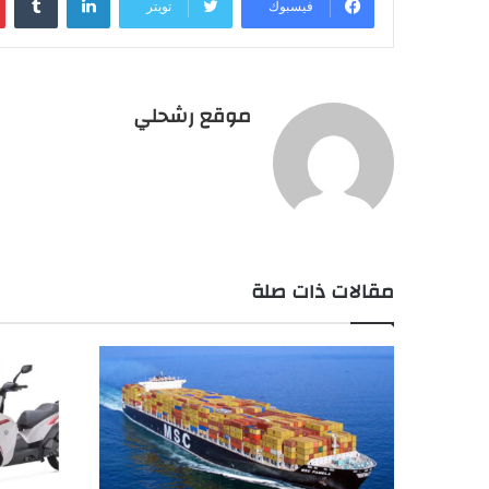
فيسبوك
تويتر
موقع رشحلي
مقالات ذات صلة