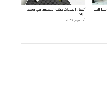
أفضل 3 عيادات دكتور تخسيس في وسط
البلد
2 يونيو، 2023