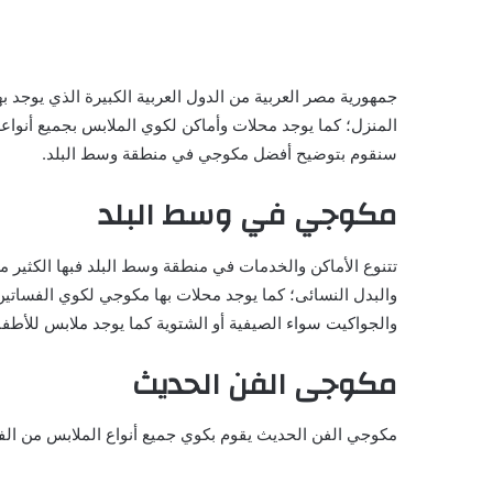
جمهورية مصر العربية من الدول العربية الكبيرة الذي يوجد ب
المنزل؛ كما يوجد محلات وأماكن لكوي الملابس بجميع أنواعه
سنقوم بتوضيح أفضل مكوجي في منطقة وسط البلد.
مكوجي في وسط البلد
تتنوع الأماكن والخدمات في منطقة وسط البلد فبها الكثير م
والبدل النسائى؛ كما يوجد محلات بها مكوجي لكوي الفساتي
والجواكيت سواء الصيفية أو الشتوية كما يوجد ملابس للأطفال من مختلف
مكوجى الفن الحديث
مكوجي الفن الحديث يقوم بكوي جميع أنواع الملابس من الفس