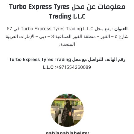
معلومات عن محل Turbo Express Tyres
Trading L.L.C
العنوان
: يقع محل Turbo Express Tyres Trading L.L.C في 57
شارع ٤ – القوز – منطقة القوز الصناعية 3 – دبي – الإمارات العربية
المتحدة.
رقم الهاتف للتواصل مع محل Turbo Express Tyres Trading
L.L.C
:+971554260089
nahlanahlahelmy