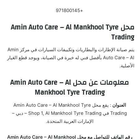
+971800145
محل Amin Auto Care – Al Mankhool Tyre
Trading
يتم صيانة الإطارات والبطاريات وتكييفات السيارات في مركز Amin
Auto Care – Al بأفضل فني له خبرة في الصيانة، ويوجد قطع الغيار
الأصلية.
معلومات عن محل Amin Auto Care – Al
Mankhool Tyre Trading
العنوان
: يقع محل Amin Auto Care – Al Mankhool Tyre
Trading في Shop 1, Al Mankhool Tyre Trading – دبي –
الإمارات العربية المتحدة.
رقم الهاتف للتواصل مع محل Amin Auto Care – Al Mankhool