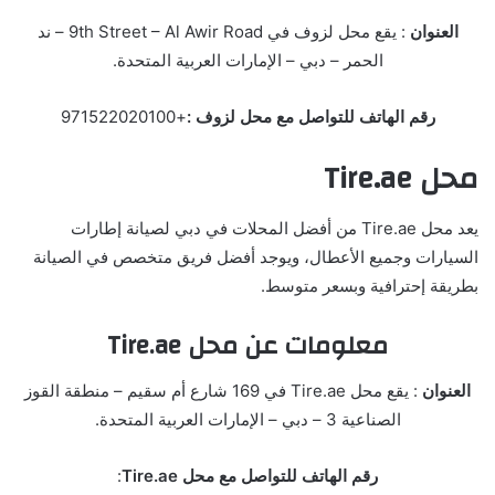
العنوان
: يقع محل لزوف في 9th Street – Al Awir Road – ند
الحمر – دبي – الإمارات العربية المتحدة.
رقم الهاتف للتواصل مع محل لزوف :
+971522020100
محل Tire.ae
يعد محل Tire.ae من أفضل المحلات في دبي لصيانة إطارات
السيارات وجميع الأعطال، ويوجد أفضل فريق متخصص في الصيانة
بطريقة إحترافية وبسعر متوسط.
معلومات عن محل Tire.ae
العنوان
: يقع محل Tire.ae في 169 شارع أم سقيم – منطقة القوز
الصناعية 3 – دبي – الإمارات العربية المتحدة.
رقم الهاتف للتواصل مع محل Tire.ae
: