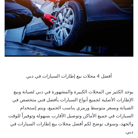
أفضل 4 محلات بيع إطارات السيارات في دبي
يوجد الكثير من المحلات الكبيرة والمشهورة في دبي لصيانة وبيع
الإطارات الأصلية لجميع أنواع السيارات بأفضل فني متخصص في
الصيانة وبسعر متوسط ورمزي يناسب الجميع، ويتم إستخدام
السيارات في جميع الأماكن وتوصيل الأقارب بسهولة وتوفيراً للوقت
والجهد، وسوف نوضح لكم أفضل محلات بيع إطارات السيارات في
دبي.