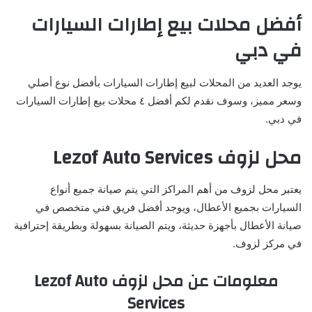
أفضل محلات بيع إطارات السيارات
في دبي
يوجد العديد من المحلات لبيع إطارات السيارات بأفضل نوع أصلي
وسعر مميز، وسوف نقدم لكم أفضل ٤ محلات بيع إطارات السيارات
في دبي.
محل لزوف Lezof Auto Services
يعتبر محل لزوف من أهم المراكز التي يتم صيانة جميع أنواع
السيارات بجميع الأعطال، ويوجد أفضل فريق فني متخصص في
صيانة الأعطال بأجهزة حديثة، ويتم الصيانة بسهولة وبطريقة إحترافية
في مركز لزوف.
معلومات عن محل لزوف Lezof Auto
Services