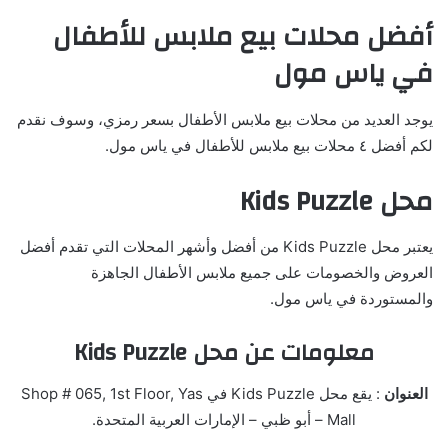
أفضل محلات بيع ملابس للأطفال
في ياس مول
يوجد العديد من محلات بيع ملابس الأطفال بسعر رمزي، وسوف نقدم
لكم أفضل ٤ محلات بيع ملابس للأطفال في ياس مول.
محل Kids Puzzle
يعتبر محل Kids Puzzle من أفضل وأشهر المحلات التي تقدم أفضل
العروض والخصومات على جميع ملابس الأطفال الجاهزة
والمستوردة في ياس مول.
معلومات عن محل Kids Puzzle
العنوان
: يقع محل Kids Puzzle في Shop # 065, 1st Floor, Yas
Mall – أبو ظبي – الإمارات العربية المتحدة.