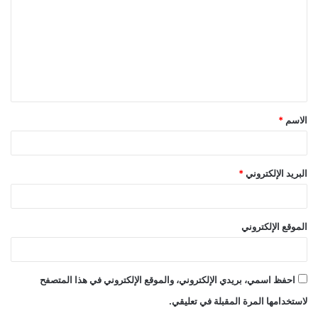
الاسم
*
البريد الإلكتروني
*
الموقع الإلكتروني
احفظ اسمي، بريدي الإلكتروني، والموقع الإلكتروني في هذا المتصفح
لاستخدامها المرة المقبلة في تعليقي.