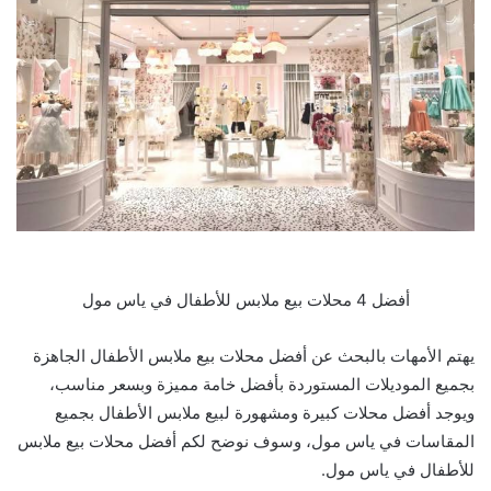
أفضل 4 محلات بيع ملابس للأطفال في ياس مول
يهتم الأمهات بالبحث عن أفضل محلات بيع ملابس الأطفال الجاهزة
بجميع الموديلات المستوردة بأفضل خامة مميزة وبسعر مناسب،
ويوجد أفضل محلات كبيرة ومشهورة لبيع ملابس الأطفال بجميع
المقاسات في ياس مول، وسوف نوضح لكم أفضل محلات بيع ملابس
للأطفال في ياس مول.