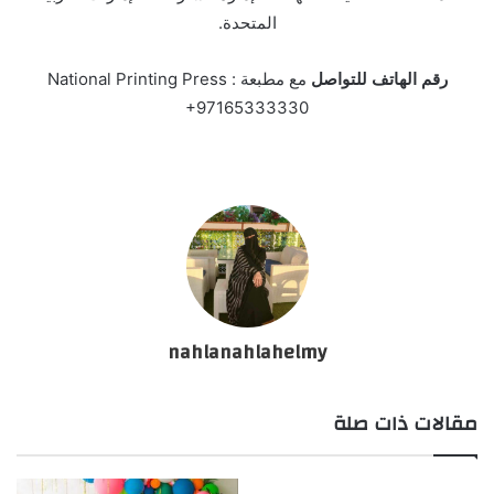
المتحدة.
رقم الهاتف للتواصل
مع مطبعة National Printing Press :
+97165333330
nahlanahlahelmy
مقالات ذات صلة