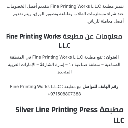
تتميز مطبعة Fine Printing Works L.L.C بتقديم أفضل الخصومات
عند شراء مستلزمات الطلاب وطباعة وتصوير الورق، ويتم تقديم
أفضل معاملة للزبائن.
معلومات عن مطبعة Fine Printing Works
L.L.C
العنوان
: تقع مطبعة Fine Printing Works L.L.C في المنطقة
الصناعية – منطقة صناعية ١١ – إمارة الشارقةّ – الإمارات العربية
المتحدة.
رقم الهاتف للتواصل
مع مطبعة Fine Printing Works L.L.C :
+971508807388
مطبعة Silver Line Printing Press
LLC