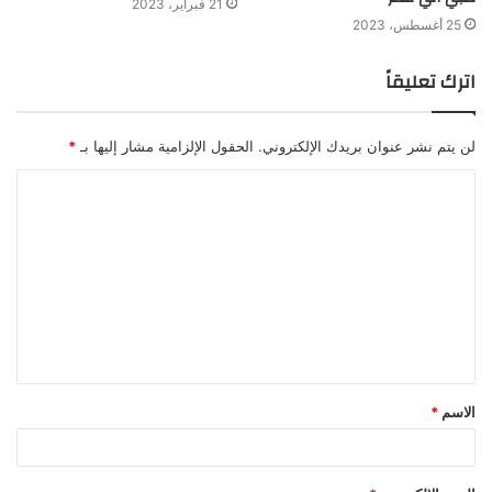
21 فبراير، 2023
25 أغسطس، 2023
اترك تعليقاً
لن يتم نشر عنوان بريدك الإلكتروني.
الحقول الإلزامية مشار إليها بـ
*
الاسم
*