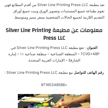
تعد مطبعة Silver Line Printing Press LLC من أقدم المطابع فهي
تقوم بطباعة جميع المستندات وتصوير الورق وبيت جميع أوراق
التقديم اللازمة لجميع الحالات الشخصية بسعر مميز ومتوسط.
معلومات عن مطبعة Silver Line Printing
Press LLC
العنوان
: تقع مطبعة Silver Line Printing Press LLC في
7CVG+48P – المنطقة الصناعية – منطقة صناعية ١١ – إمارة
الشارقةّ – الإمارات العربية المتحدة.
رقم الهاتف للتواصل
مع مطبعة Silver Line Printing Press LLC :
+97165348588