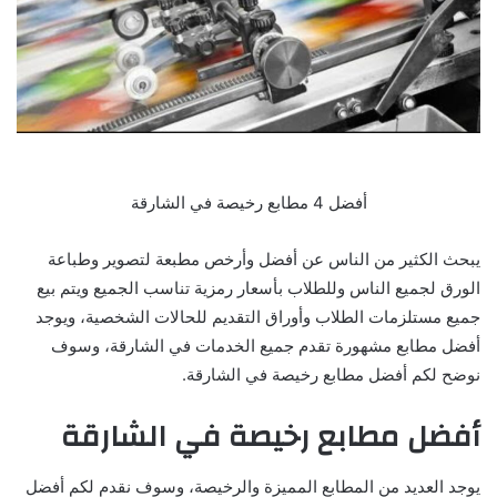
أفضل 4 مطابع رخيصة في الشارقة
يبحث الكثير من الناس عن أفضل وأرخص مطبعة لتصوير وطباعة
الورق لجميع الناس وللطلاب بأسعار رمزية تناسب الجميع ويتم بيع
جميع مستلزمات الطلاب وأوراق التقديم للحالات الشخصية، ويوجد
أفضل مطابع مشهورة تقدم جميع الخدمات في الشارقة، وسوف
نوضح لكم أفضل مطابع رخيصة في الشارقة.
أفضل مطابع رخيصة في الشارقة
يوجد العديد من المطابع المميزة والرخيصة، وسوف نقدم لكم أفضل