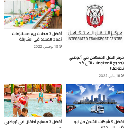
أفضل 3 محلات بيع مستلزمات
أعياد الميلاد في الشارقة
18 نوفمبر، 2022
مركز النقل المتكامل في أبوظبي
(جميع المعلومات التي قد
تحتاجها)
19 يناير، 2024
افضل 5 شركات الشحن من ابو
أفضل 3 مسابح أطفال في أبوظبي
ظبي الي مصر