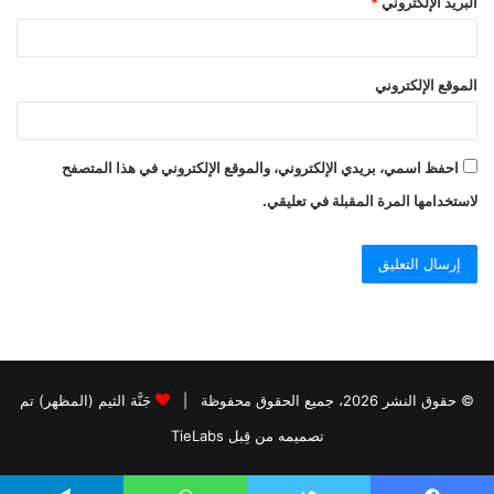
البريد الإلكتروني
*
الموقع الإلكتروني
احفظ اسمي، بريدي الإلكتروني، والموقع الإلكتروني في هذا المتصفح
لاستخدامها المرة المقبلة في تعليقي.
© حقوق النشر 2026، جميع الحقوق محفوظة |
جَنَّة الثيم (المظهر) تم
تصميمه من قِبل TieLabs