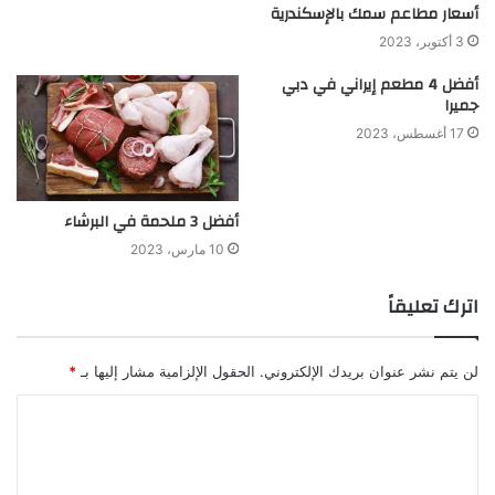
أسعار مطاعم سمك بالإسكندرية
3 أكتوبر، 2023
أفضل 4 مطعم إيراني في دبي
جميرا
17 أغسطس، 2023
أفضل 3 ملحمة في البرشاء
10 مارس، 2023
اترك تعليقاً
لن يتم نشر عنوان بريدك الإلكتروني.
الحقول الإلزامية مشار إليها بـ
*