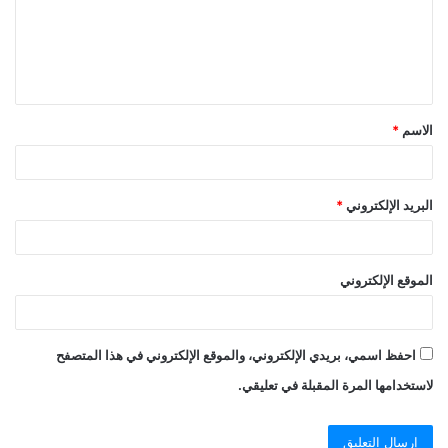
الاسم
*
البريد الإلكتروني
*
الموقع الإلكتروني
احفظ اسمي، بريدي الإلكتروني، والموقع الإلكتروني في هذا المتصفح
لاستخدامها المرة المقبلة في تعليقي.