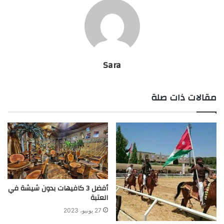
Sara
مقالات ذات صلة
أفضل 3 كافيهات بدون شيشة في
العتبة
27 يونيو، 2023