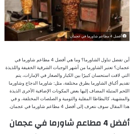
أفضل 4 مطاعم شاورما في عجمان
أين تفضل تناول الشاورما؟ وما هي أفضل 4 مطاعم شاورما في
عجمان؟ تعتبر الشاورما من أشهر الوجبات الشرقية الخفيفة واللذيذة
التي لاقت استحسان كبيرًا بين الكبار والصغار في الإمارات، يتم
تقديم أكباق الشاورما بطرق مختلفة، مثل: شاورما الدجاج وشاورما
اللحم المتبلة المضاف إليها بعض المكونات الإضافية الأخرى الذيذة
والمشهية، كالبطاطا المقلية والثومية و الصلصات المختلفة، و في
هذا المقال سوف نتعرف إلى أفضل 4 مطاعم شاورما في عجمان.
أفضل 4 مطاعم شاورما في عجمان