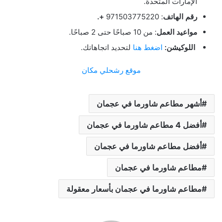
الإمارات المتحدة.
رقم الهاتف
: 971503775220
+.
مواعيد العمل
: من 10 صباحًا حتى 2 صباحًا.
اللوكيشن:
اضغط هنا
لتحديد اتجاهاتك.
موقع رشحلي مكان
أشهر مطاعم شاورما في عجمان
أفضل 4 مطاعم شاورما في عجمان
أفضل مطاعم شاورما في عجمان
مطاعم شاورما في عجمان
مطاعم شاورما في عجمان بأسعار معقولة