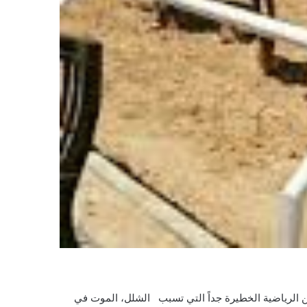
من الرياضية الخطيرة جداً التي تسبب الشلل، الموت في