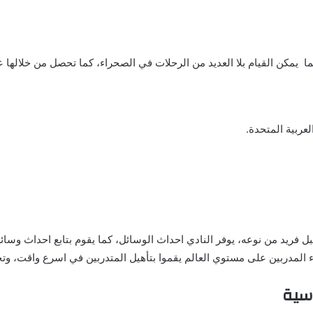
ما يمكن القيام بلا العديد من الرحلات في الصحراء، كما تحصل من خلالها ع
فريد من نوعه، يوفر النادي احداث الوسائل، كما يقوم بتابع احداث وسائ
فاء المدربين على مستوي العالم يقموا بتأهيل المتدربين في اسرع واقت، 
سية