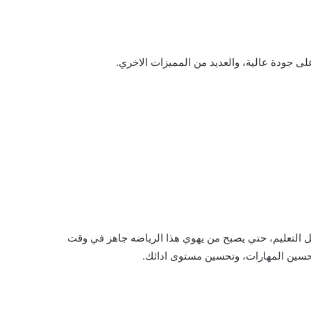
لى جودة عالية، والعديد من المميزات الاخري.
ل التعليم، حتي يصبح من يهوي هذا الرياضه جاهز في وقت
وتحسين المهارات، وتحسين مستوى ادائك.