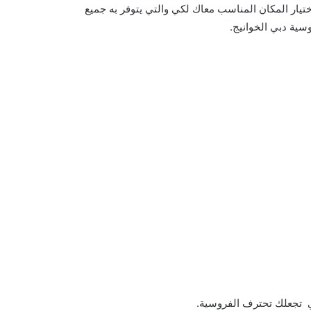
ار المكان المناسب معاك لكي والتي يتوفر به جميع
سية دبي الخوانيج.