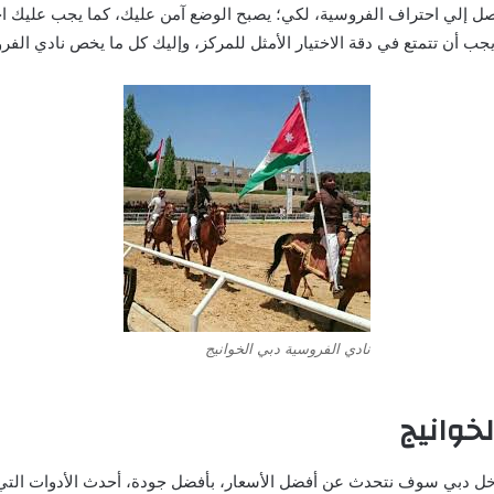
 إلي احتراف الفروسية، لكي؛ يصبح الوضع آمن عليك، كما يجب عليك اختي
ب أن تتمتع في دقة الاختيار الأمثل للمركز، وإليك كل ما يخص نادي الفرو
نادي الفروسية دبي الخوانيج