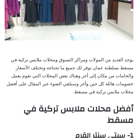
يوجد العديد من المولات ومراكز التسوق ومحلات ملابس تركية في
مسقط بسلطنة عمان توفر لك جميع ما تحتاجه وتختلف الأسعار
والخامات من مكان إلى أخر وهناك بعض المحلات التي تقوم بعمل
خصومات هائلة كل حين وأخر وسنلقي الضوء عبر المقال على أفضل
محلات ملابس تركية في مسقط.
أفضل
محلات ملابس تركية في
مسقط
1- سيتي سنتر القرم