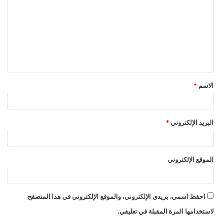
الاسم
*
البريد الإلكتروني
*
الموقع الإلكتروني
احفظ اسمي، بريدي الإلكتروني، والموقع الإلكتروني في هذا المتصفح
لاستخدامها المرة المقبلة في تعليقي.