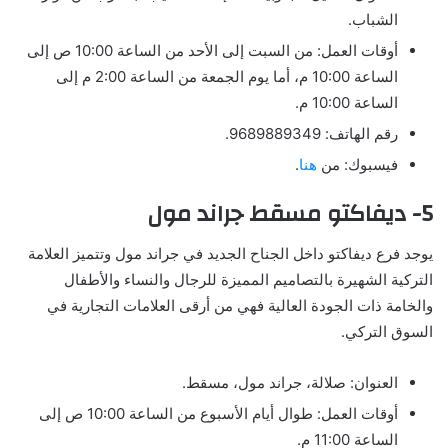
الشباب.
أوقات العمل: من السبت إلى الأحد من الساعة 10:00 ص إلى
الساعة 10:00 م، أما يوم الجمعة من الساعة 2:00 م إلى
الساعة 10:00 م.
رقم الهاتف: 9689889349.
فيسبوك: من
هنا
.
5- ديفاكتو مسقط جراند مول
يوجد فرع ديفاكتو داخل الجناح الجديد في جراند مول وتتميز العلامة
التركية الشهيرة بالتصاميم المميزة للرجال والنساء والأطفال
والخامة ذات الجودة العالية فهي من أرقى العلامات التجارية في
السوق التركي.
العنوان: صلالة، جراند مول، مسقط.
أوقات العمل: طوال أيام الأسبوع من الساعة 10:00 ص إلى
الساعة 11:00 م.