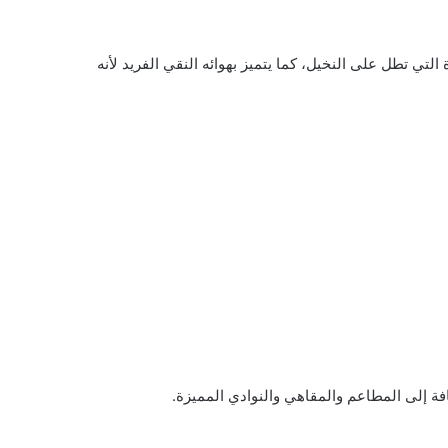
تي تطل على النخيل، كما يتميز بهوائه النقي الفريد لأنه
ة إلى المطاعم والمقاهي والنوادي المميزة.