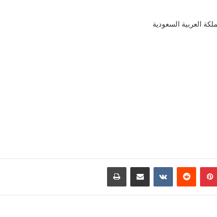
بينتيريست
مشاركة عبر البريد
طباعة