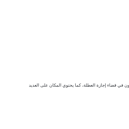
 في قضاء إجازة العطلة، كما يحتوي المكان على العديد