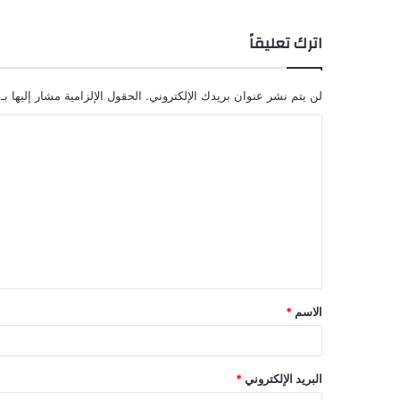
اترك تعليقاً
لن يتم نشر عنوان بريدك الإلكتروني.
الحقول الإلزامية مشار إليها بـ
الاسم
*
البريد الإلكتروني
*