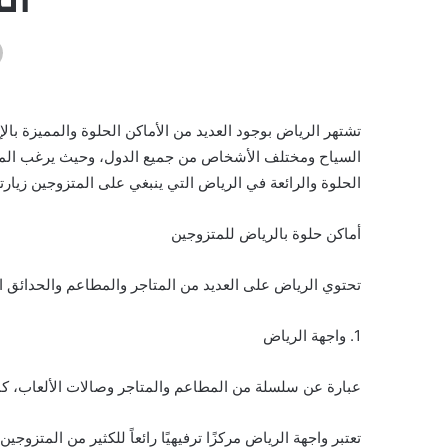
تشتهر الرياض بوجود العديد من الأماكن الحلوة والمميزة بالإضا
السياح ومختلف الأشخاص من جميع الدول، وحيث يرغب المتزوج
الحلوة والرائعة في الرياض التي ينبغي على المتزوجين زيارتها
أماكن حلوة بالرياض للمتزوجين
تحتوي الرياض على العديد من المتاجر والمطاعم والحدائق ال
1. واجهة الرياض
عبارة عن سلسلة من المطاعم والمتاجر وصالات الألعاب، 
تعتبر واجهة الرياض مركزًا ترفيهيًا رائعاً للكثير من المتزوجين