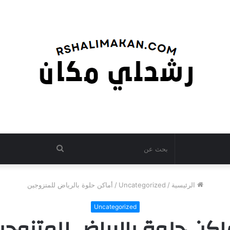
بحث
عن
الرئيسية
/
Uncategorized
/
أماكن حلوة بالرياض للمتزوجين
Uncategorized
اكن حلوة بالرياض للمتزوجي