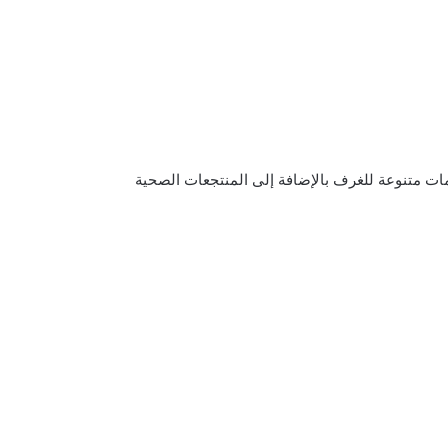
مات متنوعة للغرف بالإضافة إلى المنتجعات الصحية