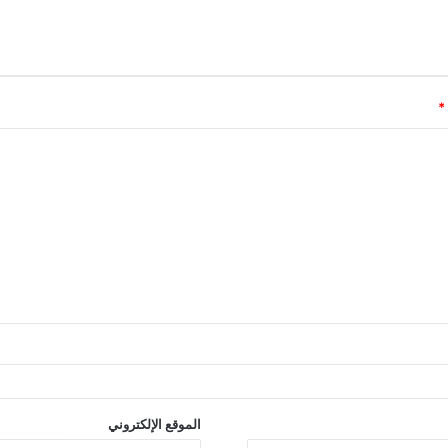
*
الموقع الإلكتروني