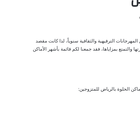
ن المهرجانات الترفيهية والثقافية سنوياً، لذا كانت مقصد
التمتع بمزاياها، فقد جمعنا لكم قائمة بأشهر الأماكن
اكن الحلوة بالرياض للمتزوجين: