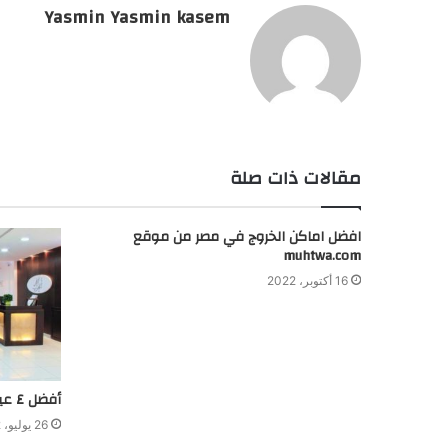
Yasmin Yasmin kasem
مقالات ذات صلة
افضل اماكن الخروج في مصر من موقع
muhtwa.com
16 أكتوبر، 2022
أفضل ٤ عيادات ليزر جنوب الرياض
26 يوليو، 2022