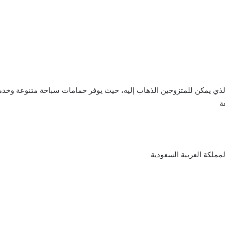
والذي يمكن للمتزوجين الذهاب إليه، حيث يوفر حمامات سباحة متنوعة وخد
ة