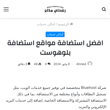
بحث
الق
عن
الرئيسية
/
أماكن خدمات
أماكن خدمات
افضل استضافة مواقع استضافة
بلوهوست
Ahmed
6 مايو، 2024
0
48
3 دقائق
شركة Bluehost متخصصة في توفير جميع خدمات الويب، مثل
تسجيل النطاقات وأنواع مختلفة من الاستضافة، بما في ذلك
الاستضافة المشتركة والاستضافة الخاصة، إضافة إلى خدمات البريد
الإلكتروني والمزيد.