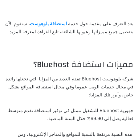
بعد التعرف على مقدمة حول خدمة
استضافة بلوهوست
، سنقوم الآن
بتفصيل جميع مميزاتها وعيوبها الشائعة، تابع القراءة لمعرفة المزيد.
مميزات استضافة Bluehost؟
شركة بلوهوست Bluehost تقدم العديد من المزايا التي تجعلها رائدة
في مجال خدمات الويب عموما وفي مجال استضافة المواقع بشكل
خاص، وأبرز تلك المزايا:
جهوزية Bluehost للتشغيل تتمثل في توفير استضافة تقدم متوسط
فعالية يصل إلى 99.90% خلال السنة الماضية.
هذه النسبة مرتفعة بالنسبة للمواقع والمتاجر الإلكترونية، ومن