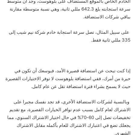
الخادم الخاص بالموقع المستضاف على بلوهوست، وجد أن متوسط
سرعة استجابته بلغ 642.3 مللي ثانية، وهي نسبة متوسطة مقارنة
بباقي شركات الاستضافة.
على سبيل المثال، تصل سرعة استجابة خادم شركة نيم شيب إلى
335 مللي ثانية فقط.
إذا كنت تبحث عن استضافة قصيرة الأمد، فبوسعك أن تكون في
حيرة من أمرك، ففي استضافة بلوهوست لا توفر الاختيارات القصيرة
حيث لا يسمح بشراء فترة استضافة تقل عن عام كامل.
وبالنسبة لشركات الاستضافة الأخرى، قد تجد نفسك مجبرا على
الاشتراك لعام كامل بسبب عدم توافر الخيارات القصيرة، مع تقديم
تخفيضات تصل إلى 60-70% في حال اختيار الاشتراك السنوي، مما
يجعلك تضع في اعتبارك الاشتراك للعام بأكمله مقابل الاشتراك
الشهري.