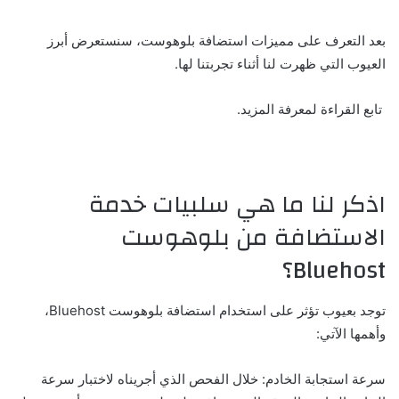
بعد التعرف على مميزات استضافة بلوهوست، سنستعرض أبرز
العيوب التي ظهرت لنا أثناء تجربتنا لها.
تابع القراءة لمعرفة المزيد.
اذكر لنا ما هي سلبيات خدمة
الاستضافة من بلوهوست
Bluehost؟
توجد بعيوب تؤثر على استخدام استضافة بلوهوست Bluehost،
وأهمها الآتي:
سرعة استجابة الخادم: خلال الفحص الذي أجريناه لاختبار سرعة