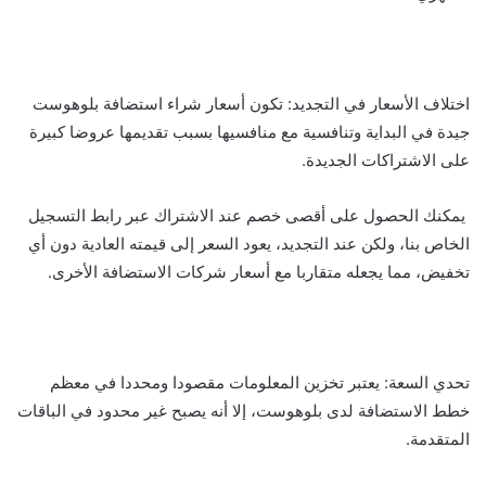
اختلاف الأسعار في التجديد: تكون أسعار شراء استضافة بلوهوست
جيدة في البداية وتنافسية مع منافسيها بسبب تقديمها عروضا كبيرة
على الاشتراكات الجديدة.
يمكنك الحصول على أقصى خصم عند الاشتراك عبر رابط التسجيل
الخاص بنا، ولكن عند التجديد، يعود السعر إلى قيمته العادية دون أي
تخفيض، مما يجعله متقاربا مع أسعار شركات الاستضافة الأخرى.
تحدي السعة: يعتبر تخزين المعلومات مقصودا ومحددا في معظم
خطط الاستضافة لدى بلوهوست، إلا أنه يصبح غير محدود في الباقات
المتقدمة.