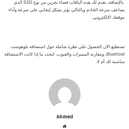
بالإضافة، تقدم لك هذه الباقات فضاء تخزين من نوع SSD الذي
يضاعف سرعة الخادم وبالتالي يؤثر بشكل إيجابي على سرعة وأداء
موقعك الإلكتروني.
تستطيع الآن الحصول على نظرة شاملة حول استضافة بلوهوست
Bluehost، ومقارنة المميزات والعيوب، لتحدد ما إذا كانت الاستضافة
مناسبة لك أم لا.
Ahmed
موقع