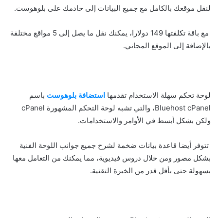
لنقل موقعك بالكامل مع جميع البيانات إلى خادمك على بلوهوست.
مع باقة تكلفتها 149 دولارا، يمكنك نقل ما يصل إلى 5 مواقع مختلفة
بالإضافة إلى الموقع المجاني.
استضافة بلوهوست
باسم
Bluehost cPanel، والتي تشبه لوحة التحكم المشهورة cPanel
ولكن بشكل أبسط في الأوامر والاستخدامات.
تتوفر أيضا قاعدة بيانات ضخمة لشرح جميع جوانب اللوحة الفنية
بشكل مصور ومن خلال دروس فيديوية، مما يمكنك من التعامل معها
بسهولة حتى بأقل قدر من الخبرة التقنية.