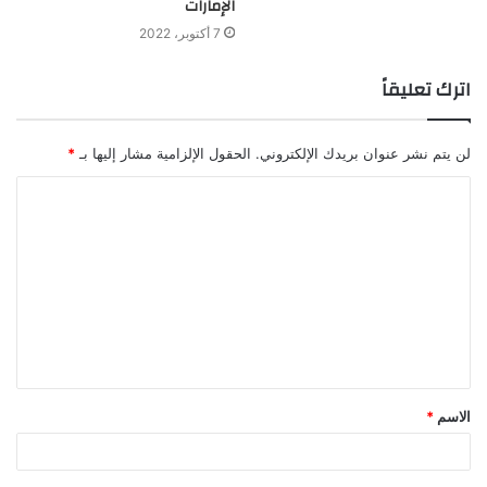
الإمارات
7 أكتوبر، 2022
اترك تعليقاً
لن يتم نشر عنوان بريدك الإلكتروني.
الحقول الإلزامية مشار إليها بـ
*
الاسم
*