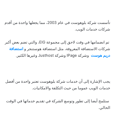
تأسست شركة بلوهوست في عام 2003، مما يجعلها واحدة من أقدم
شركات خدمات الويب.
تم انضمامها في وقت لاحق إلى مجموعة EIG، والتي تضم بعض أكبر
شركات الاستضافة المعروفة، مثل استضافة هوستنجر و
استضافة
دريم هوست
وشركة IPage وشركة Justhost وغيرها الكثير.
يجب الإشارة إلى أن خدمات شركة بلوهوست تعتبر واحدة من أفضل
خدمات الويب عموما من حيث التكلفة والامكانيات.
ستلمح أيضا إلى تطور وتوسع الشركة في تقديم خدماتها في الوقت
الحالي.