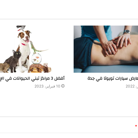
أفضل 3 مراكز تبني الحيوانات في الإمارات
10 فبراير، 2023
*