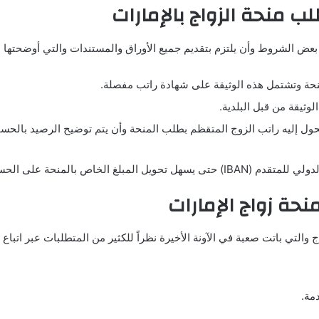
ب منحة الزواج بالإمارات
 بعض الشروط وأن يلتزم بتقديم جميع الأوراق والمستندات والتي أوضحتها ال
نحة وتشتمل هذه الوثيقة على شهادة راتب مفصلة.
وثيقة من قبل البلدية.
ليه راتب الزوج المتقظم بطلب المنحة وأن يتم توضيح الرصيد بالحساب 
 الخاص بالمنحة على الحساب.
حة زواج الإمارات
التي باتت صعبة في الآونة الأخيرة نظراً للكثير من المتطلبات عبر اتباع ا
مة.