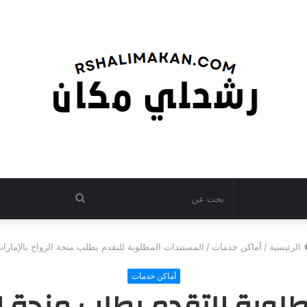
بحث
عن
الرئيسية
/
أماكن خدمات
/
المستندات المطلوبة للتقدم بطلب منحة الزواج بالإمارا
أماكن خدمات
لوبة للتقدم بطلب منحة الز