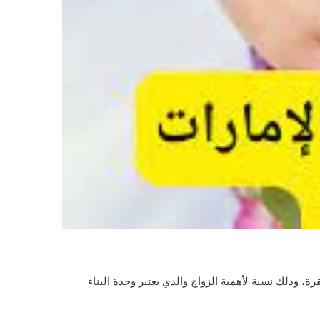
ة، وذلك نسبة لأهمية الزواج والذي يعتبر وحدة البناء