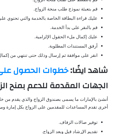
قم بتعبئة نموذج طلب منحة الزواج.
عليك قراءة البطاقة الخاصة بالخدمة والتي تحتوي عل
قم بالنقر على بدأ الخدمة.
عليك إكمال ملء الحقول الإلزامية.
أرفق المستندات المطلوبة.
انقر على موافقة ثم إرسال وذلك حتى تنتهي من إكمال
شاهد ايضًا:
خطوات الحصول على 
الجهات المقدمة للدعم بمنح الز
أخرى تقدم المساعدات للمقدمين على الزواج بكل إمارة وم
توفير صالات الزفاف.
تقديم الإرشاد قبل وبعد الزواج.