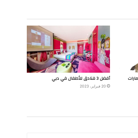
أفضل 3 فنادق للأطفال في دبي
20 فبراير، 2023