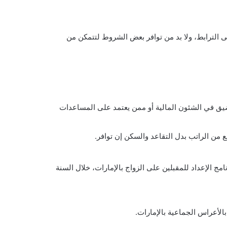
لى الترابط، ولا بد من توافر بعض الشروط لتتمكن من
يق في الشئون المالية أو ممن يعتمد على المساعدات
ج الإعداد للمقبلين على الزواج بالإمارات، خلال السنة
الأعراس الجماعية بالإمارات.