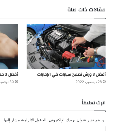
مقالات ذات صلة
أفضل 3 ورش تصليح سيارات في الإمارات
أفضل 3 معارض سيارات تويوتا في جدة
28 ديسمبر، 2022
30 نوفمبر، 2022
اترك تعليقاً
لن يتم نشر عنوان بريدك الإلكتروني.
الحقول الإلزامية مشار إليها بـ