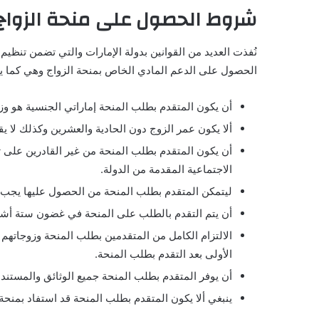
شروط الحصول على منحة الزواج ب
نُفذت العديد من القوانين بدولة الإمارات والتي تضمن تنظي
الحصول على الدعم المادي الخاص بمنحة الزواج وهي كما ي
أن يكون المتقدم بطلب المنحة إماراتي الجنسية هو وز
ألا يكون عمر الزوج دون الحادية والعشرين وكذلك لا ي
أن يكون المتقدم بطلب المنحة من غير القادرين على 
الاجتماعية المقدمة من الدولة.
ليتمكن المتقدم بطلب المنحة من الحصول عليها يجب ألا يتجاوز صافي دخله الشهري 25,000 درهم إماراتي و
أن يتم التقدم بالطلب على المنحة في غضون ستة أشه
الالتزام الكامل من المتقدمين بطلب المنحة وزوجاتهم 
الأولى بعد التقدم بطلب المنحة.
أن يوفر المتقدم بطلب المنحة جميع الوثائق والمستند
ينبغي ألا يكون المتقدم بطلب المنحة قد استفاد بمنحة