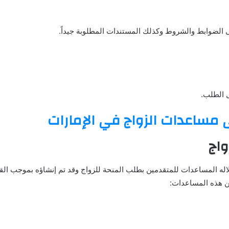
ى الضوابط والشروط وكذلك المستندات المطلوبة جيداً.
 الطلب.
مساعدات الزواج في الإمارات
واج
ن هذه المساعدات: