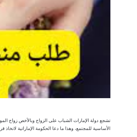
تشجع دولة الإمارات الشباب على الزواج وبالأخص زواج المواطن
الأساسية للمجتمع، وهذا ما دعا الحكومة الإماراتية لاتخاذ ق