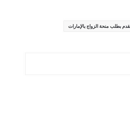
قدم بطلب منحة الزواج بالإمارات