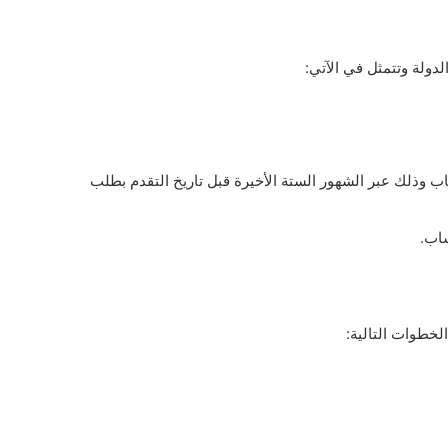
دولة وتتمثل في الآتي:
وذلك عبر الشهور الستة الأخيرة قبل تاريخ التقدم بطلب
لخطوات التالية: