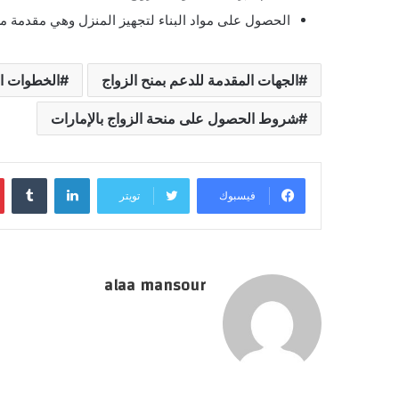
الحصول على مواد البناء لتجهيز المنزل وهي مقدمة من 
الجهات المقدمة للدعم بمنح الزواج
الخطوات ال
شروط الحصول على منحة الزواج بالإمارات
لينكدإن
فيسبوك
تويتر
alaa mansour