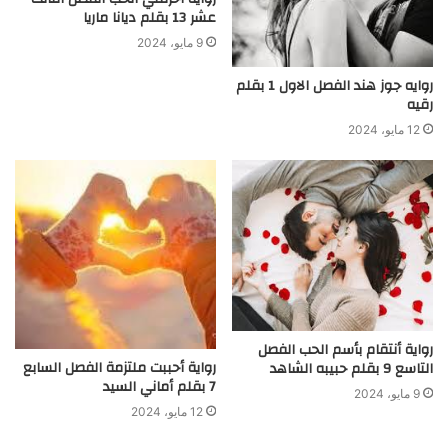
عشر 13 بقلم ديانا ماريا
9 مايو، 2024
روايه جوز هند الفصل الاول 1 بقلم
رقيه
12 مايو، 2024
رواية أنتقام بأسم الحب الفصل
رواية أحببت ملتزمة الفصل السابع
التاسع 9 بقلم حبيبه الشاهد
7 بقلم أماني السيد
9 مايو، 2024
12 مايو، 2024