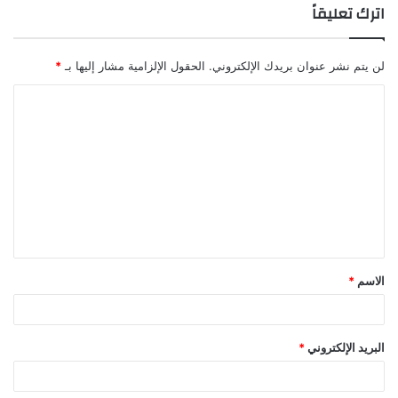
اترك تعليقاً
لن يتم نشر عنوان بريدك الإلكتروني.
الحقول الإلزامية مشار إليها بـ
*
الاسم
*
البريد الإلكتروني
*