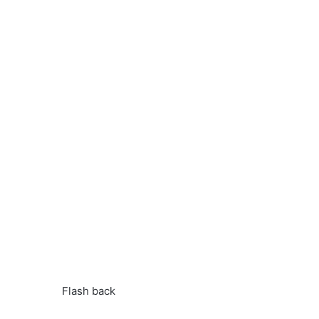
Flash back