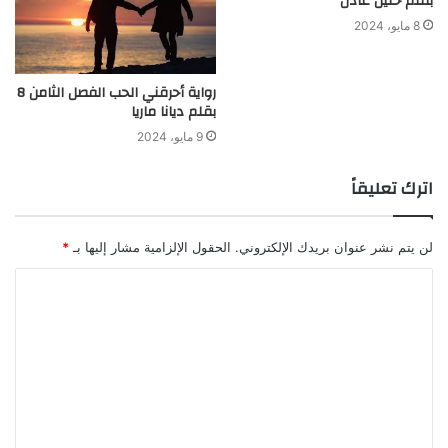
بقلم حنين عادل
8 مايو، 2024
رواية أحرقني الحب الفصل الثامن 8
بقلم ديانا ماريا
9 مايو، 2024
اترك تعليقاً
لن يتم نشر عنوان بريدك الإلكتروني.
الحقول الإلزامية مشار إليها بـ
*