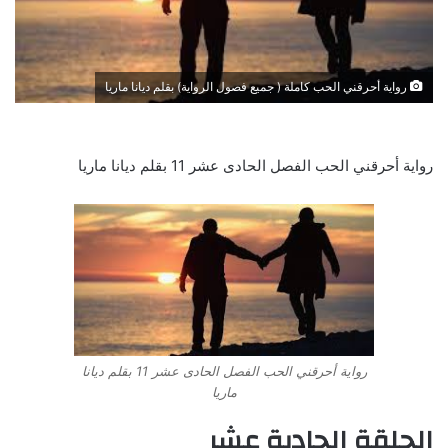
رواية أحرقني الحب كاملة ( جميع فصول الرواية) بقلم ديانا ماريا
رواية أحرقني الحب الفصل الحادى عشر 11 بقلم ديانا ماريا
رواية أحرقني الحب الفصل الحادى عشر 11 بقلم ديانا
ماريا
الحلقة الحادية عشر