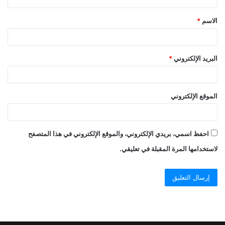
الاسم
*
البريد الإلكتروني
*
الموقع الإلكتروني
احفظ اسمي، بريدي الإلكتروني، والموقع الإلكتروني في هذا المتصفح
لاستخدامها المرة المقبلة في تعليقي.