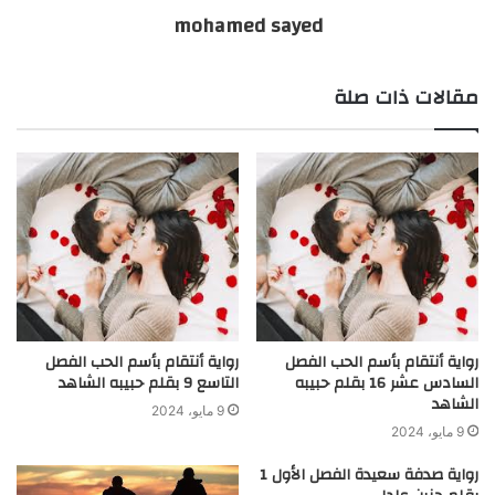
mohamed sayed
مقالات ذات صلة
رواية أنتقام بأسم الحب الفصل
رواية أنتقام بأسم الحب الفصل
السادس عشر 16 بقلم حبيبه
التاسع 9 بقلم حبيبه الشاهد
الشاهد
9 مايو، 2024
9 مايو، 2024
رواية صدفة سعيدة الفصل الأول 1