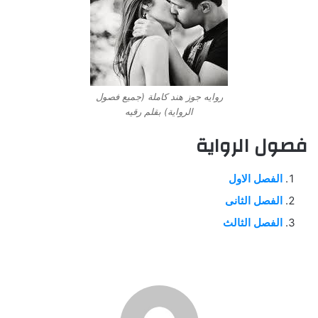
روايه جوز هند كاملة (جميع فصول
الرواية) بقلم رقيه
فصول الرواية
الفصل الاول
الفصل الثانى
الفصل الثالث