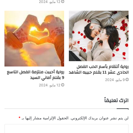
12 مايو، 2024
رواية أنتقام بأسم الحب الفصل
رواية أحببت ملتزمة الفصل التاسع
الحادى عشر 11 بقلم حبيبه الشاهد
9 بقلم أماني السيد
9 مايو، 2024
12 مايو، 2024
اترك تعليقاً
لن يتم نشر عنوان بريدك الإلكتروني.
الحقول الإلزامية مشار إليها بـ
*