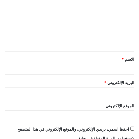
الاسم
*
البريد الإلكتروني
*
الموقع الإلكتروني
احفظ اسمي، بريدي الإلكتروني، والموقع الإلكتروني في هذا المتصفح
لاستخدامها المرة المقبلة في تعليقي.