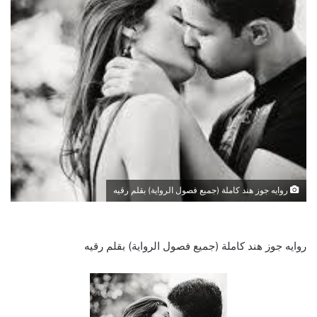
روايه جوز هند كاملة (جميع فصول الرواية) بقلم رقيه
روايه جوز هند كاملة (جميع فصول الرواية) بقلم رقيه