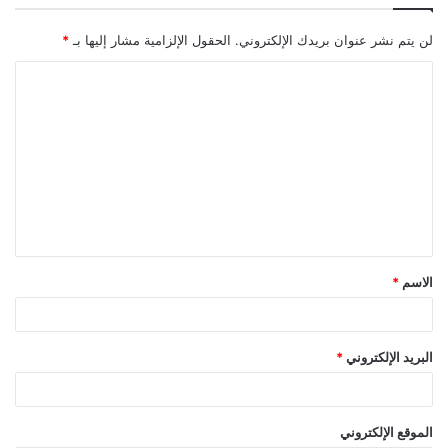
لن يتم نشر عنوان بريدك الإلكتروني.
الحقول الإلزامية مشار إليها بـ
*
الاسم
*
البريد الإلكتروني
*
الموقع الإلكتروني