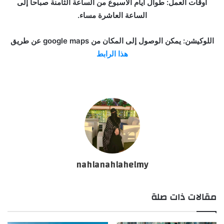
أوقات العمل: طوال أيام الأسبوع من الساعة الثامنة صباحا إلى
الساعة العاشرة مساء.
اللوكيشن: يمكن الوصول إلى المكان من google maps عن طريق
هذا الرابط
nahlanahlahelmy
مقالات ذات صلة