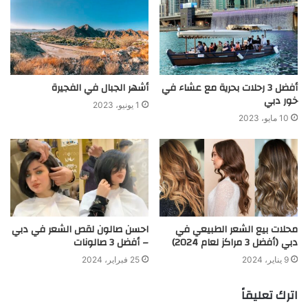
أفضل 3 رحلات بحرية مع عشاء في
أشهر الجبال في الفجيرة
خور دبي
1 يونيو، 2023
10 مايو، 2023
محلات بيع الشعر الطبيعي في
احسن صالون لقص الشعر في دبي
دبي (أفضل 3 مراكز لعام 2024)
– أفضل 3 صالونات
9 يناير، 2024
25 فبراير، 2024
اترك تعليقاً