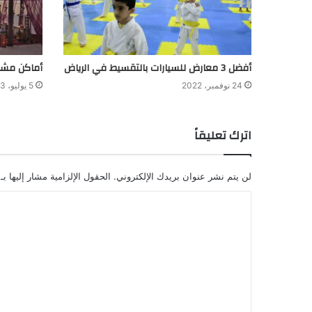
أفضل 3 معارض للسيارات بالتقسيط في الرياض
أماكن مش
24 نوفمبر، 2022
5 يوليو، 2023
اترك تعليقاً
لن يتم نشر عنوان بريدك الإلكتروني.
الحقول الإلزامية مشار إليها بـ