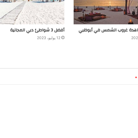
اهدة غروب الشمس في أبوظبي
أفضل 3 شواطئ دبي المجانية
12 يوليو، 2023
*