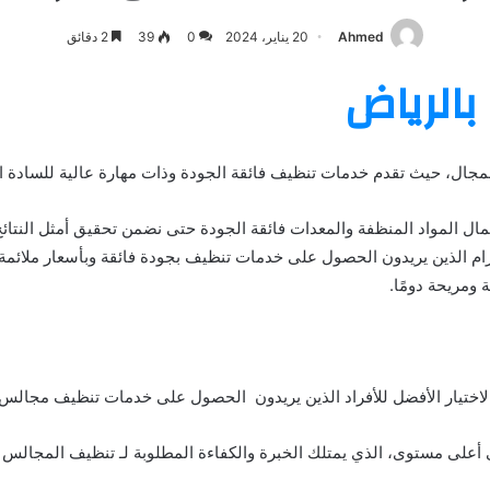
Ahmed
20 يناير، 2024
0
39
2 دقائق
الرياض
جال، حيث تقدم خدمات تنظيف فائقة الجودة وذات مهارة عالية للسادة الع
ل المواد المنظفة والمعدات فائقة الجودة حتى نضمن تحقيق أمثل النتائج 
ء الكرام الذين يريدون الحصول على خدمات تنظيف بجودة فائقة وبأسعار ملائ
 ومريحة دومًا.
لاختيار الأفضل للأفراد الذين يريدون الحصول على خدمات تنظيف مجالس
أعلى مستوى، الذي يمتلك الخبرة والكفاءة المطلوبة لـ تنظيف المجالس ب