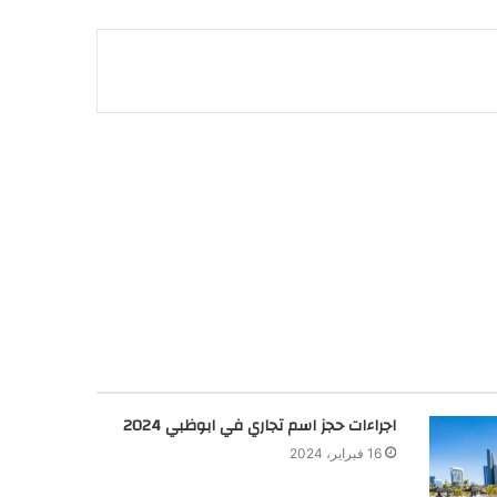
اجراءات حجز اسم تجاري في ابوظبي 2024
16 فبراير، 2024