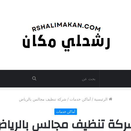
بحث
عن
الرئيسية
/
أماكن خدمات
/
شركة تنظيف مجالس بالرياض
أماكن خدمات
كة تنظيف مجالس بالريا