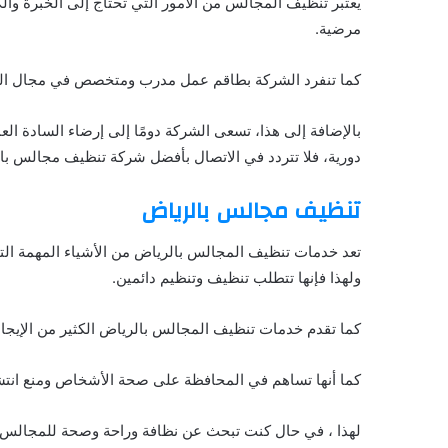
يعتبر تنظيف المجالس من الأمور التي تحتاج إلى الخبرة و
مرضية.
كما تنفرد الشركة بطاقم عمل مدرب ومتخصص في مجال التنظيف
بالإضافة إلى هذا، تسعى الشركة دومًا إلى إرضاء السادة الع
دورية، فلا تتردد في الاتصال بأفضل شركة تنظيف مجالس با
تنظيف مجالس بالرياض
تعد خدمات تنظيف المجالس بالرياض من الأشياء المهمة التي ت
ولهذا فإنها تتطلب تنظيف وتنظيم دائمين.
كما تقدم خدمات تنظيف المجالس بالرياض الكثير من الإيجاب
كما أنها تساهم في المحافظة على صحة الأشخاص ومنع انتش
لهذا ، في حال كنت تبحث عن نظافة وراحة وصحة للمجالس ا