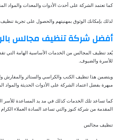
كما تعتمد الشركة على أحدث الأدوات والمعدات والمواد ال
لذلك بإمكانك الوثوق بمهنيتهم والحصول على تجربة تنظيف
أفضل شركة تنظيف مجالس بالر
يُعد تنظيف المجالس من الخدمات الأساسية الهامة التي تقد
للأسرة والضيوف.
ويتضمن هذا تنظيف الكنب والكراسي والستائر والمفارش والأ
مبهرة بفضل اعتماد الشركة على الأدوات الحديثة والمواد ال
كما تساعد تلك الخدمات كذلك في مد يد المساعدة للأسر ال
المقدمة من شركة كنوز والتي تساعد السادة العملاء الكرا
تنظيف مجالس