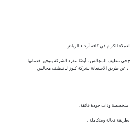
ملاء الكرام في كافة أرجاء الرياض.
في تنظيف المجالس ، أيضًا تنفرد الشركة بتوفير خدماتها
مة ، عن طريق الاستعانة بشركة كنوز لـ تنظيف مجالس
 متخصصة وذات جودة فائقة.
طريقة فعالة ومتكاملة .