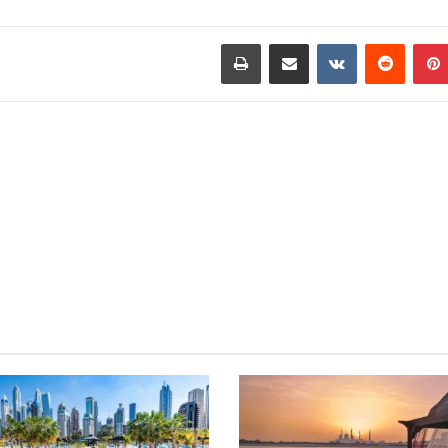
بينتيريست
مشاركة عبر البريد
طباعة