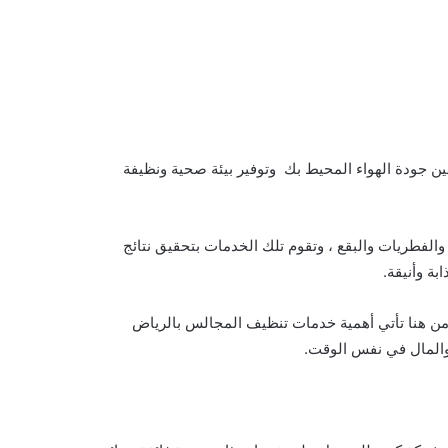
ين جودة الهواء المحيط بك وتوفير بيئة صحية ونظيفة
الفطريات والبقع ، وتقوم تلك الخدمات بتحقيق نتائج
ة وأنيقة.
ومن هنا تأتي أهمية خدمات تنظيف المجالس بالرياض
 والمال في نفس الوقت.