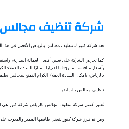
شركة تنظيف مجالس ب
تعد شركة كنوز لـ تنظيف مجالس بالرياض الأفضل في هذا الم
كما تحرص الشركة على تعيين أفضل العمالة المدربة، واستعما
بأسعار منافسة مما يجعلها اختيارًا ممتازًا للسادة العملا
بالرياض، بإمكان السادة العملاء الكرام التمتع بمجالس نظيفة
تنظيف مجالس بالرياض
تُعتبر أفضل شركة تنظيف مجالس بالرياض شركة كنوز هي ا
ومن ثم تبرز شركة كنوز بفضل طاقمها المميز والمدرب على 