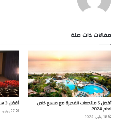
مقالات ذات صلة
أفضل 5 منتجعات الفجيرة مع مسبح خاص
أفضل 3 سينيمات في العتبة
لعام 2024
27 يونيو، 2023
15 يناير، 2024