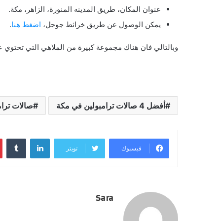
عنوان المكان، طريق المدينه المنورة
، الزاهر، مكة.
يمكن الوصول عن طريق خرائط جوجل،
اضغط هنا
.
وبالتالي فان هناك مجموعة كبيرة من الملاهي التي تحتوي عل
أفضل 4 صالات ترامبولين في مكة
صالات ترا
لينكدإن
فيسبوك
تويتر
Sara