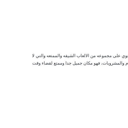
توي على مجموعه من الالعاب الشيقه والممتعه والتي لا
طعام والمشروبات، فهو مكان جميل جدا وممتع لقضاء وقت