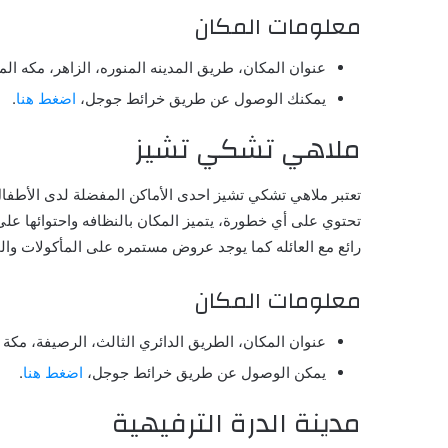
معلومات المكان
عنوان المكان، طريق المدينه المنوره، الزاهر، مكه الم
يمكنك الوصول عن طريق خرائط جوجل،
اضغط هنا
.
ملاهي تشكي تشيز
تعتبر ملاهي تشكي تشيز احدى الأماكن المفضلة لدى الأطفال 
تحتوي على أي خطورة، يتميز المكان بالنظافه واحتوائها عل
رائع مع العائله كما يوجد عروض مستمره على المأكولات وال
معلومات المكان
عنوان المكان، الطريق الدائري الثالث، الرصيفة، مكة 
يمكن الوصول عن طريق خرائط جوجل،
اضغط هنا
.
مدينة الدرة الترفيهية