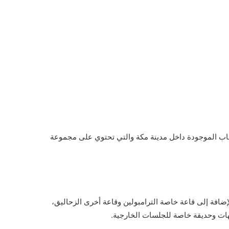
ألعاب الموجودة داخل مدينة مكة والتي تحتوي على مجموعة
إضافة إلى قاعة خاصة الترامبولين وقاعة أخرى الزحاليق،
يهات وحديقة خاصة للجلسات الخارجية.