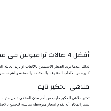
أفضل 4 صالات ترامبولين في مكة
لذلك عندما يريد الصغار الاستمتاع بالالعاب او تريد العائ
كبيرة من الالعاب المتنوعه والمختلفه والممتعه والشيقه س
ملاهي الحكير تايم
تعتبر ملاهي الحكير طيب من أهم مدن الملاهي داخل مدينة مك
يتميز المكان أنه يقدم اسعار متوسطه مناسبه للجميع بالاض