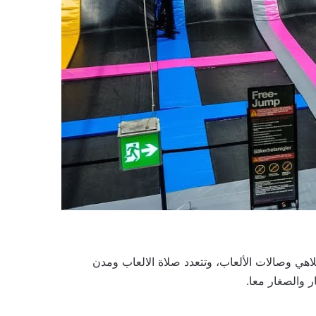
اهي وصالات الألعاب، وتتعدد صلاة الالعاب ومدن
ر والصغار معا.