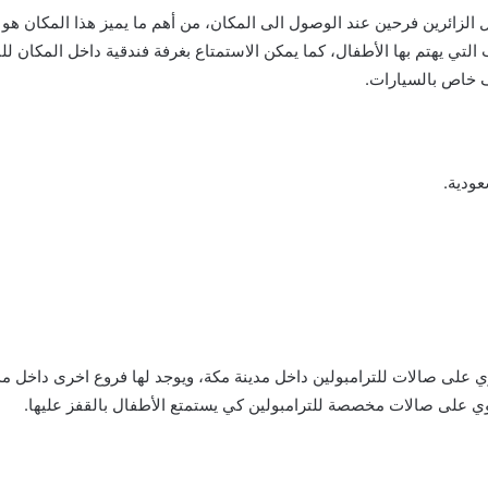
ل الزائرين فرحين عند الوصول الى المكان، من أهم ما يميز هذا المكان هو 
ب التي يهتم بها الأطفال، كما يمكن الاستمتاع بغرفة فندقية داخل المكان ل
 خاص بالسيارات.
عودية.
 على صالات للترامبولين داخل مدينة مكة، ويوجد لها فروع اخرى داخل م
وي على صالات مخصصة للترامبولين كي يستمتع الأطفال بالقفز عليها.