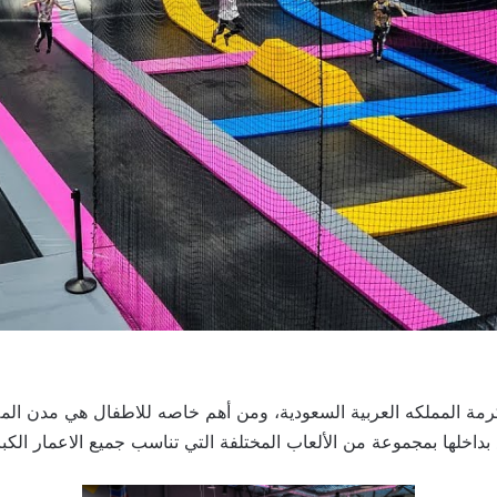
كرمة المملكه العربية السعودية، ومن أهم خاصه للاطفال هي مدن المل
داخلها بمجموعة من الألعاب المختلفة التي تناسب جميع الاعمار الكبا