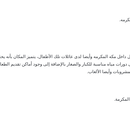
كرمه.
داخل مكه المكرمه وأيضا لدى عائلات تلك الأطفال، يتميز المكان بأنه يح
ى دورات مياه مناسبة للكبار والصغار بالإضافة إلى وجود أماكن تقديم ال
مشروبات وأيضا الألعاب.
المكرمة.