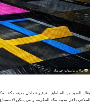
صالات ترامبولين في مكة
هناك العديد من المناطق الترفيهية داخل مدينه مكة الم
الملاهي داخل مدينة مكة المكرمة والتي يمكن الاستمتاع ب