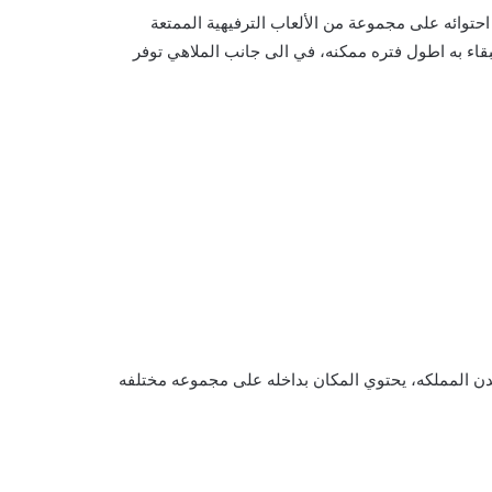
احتوائه على مجموعة من الألعاب الترفيهية الممتعة
لبقاء به اطول فتره ممكنه، في الى جانب الملاهي توفر
دن المملكه، يحتوي المكان بداخله على مجموعه مختلفه