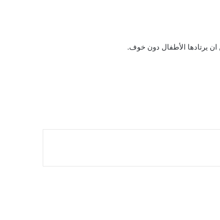
 ان يرتادها الأطفال دون خوف.