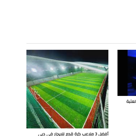
أفضل 3 ملاعب كرة قدم للايجار في دبي