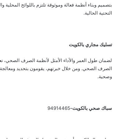
بتصميم وبناء أنظمة فعالة وموثوقة تلتزم باللوائح المحلية 
التحتية الحالية.
تسليك مجاري بالكويت
لضمان طول العمر والأداء الأمثل لأنظمة الصرف الصحي، تعد 
الصرف الصحي. ومن خلال خبرتهم، يقومون بتحديد ومعالجة 
وصحية.
سباك صحي بالكويت-
94914465