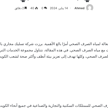
Ahmed
14 يناير، 2024
0
40
2 دقائق
لة لمياه الصرف الصحي أمرًا بالغ الأهمية. برزت شركة تسليك مجاري با
يت مع مياه الصرف الصحي. في هذه المقالة، نتناول مجموعة الخدمات التي
لصرف الصحي، وكلها تهدف إلى تعزيز بيئة أنظف وأكثر صحة لشعب الكويت
الصحي للممتلكات السكنية والتجارية والصناعية في جميع أنحاء الكويت.