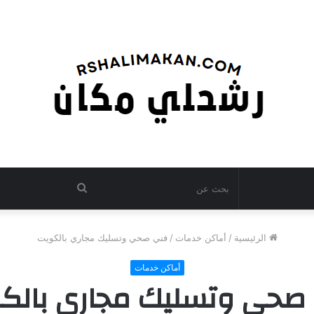
بحث
عن
الرئيسية
/
أماكن خدمات
/
فني صحي وتسليك مجاري بالكويت
أماكن خدمات
صحي وتسليك مجاري بالك