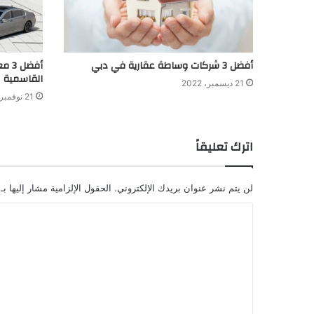
أفضل 3 شركات وساطة عقارية في دبي
أفضل
القاسمية
21 ديسمبر، 2022
21 نوفمبر، 2022
اترك تعليقاً
لن يتم نشر عنوان بريدك الإلكتروني.
الحقول الإلزامية مشار إليها بـ