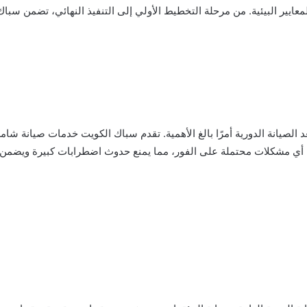
والمعايير البيئية. من مرحلة التخطيط الأولي إلى التنفيذ النهائي، تضمن 
الصيانة الدورية أمرًا بالغ الأهمية. تقدم سباك الكويت خدمات صيانة شا
أي مشكلات محتملة على الفور، مما يمنع حدوث اضطرابات كبيرة ويضمن 