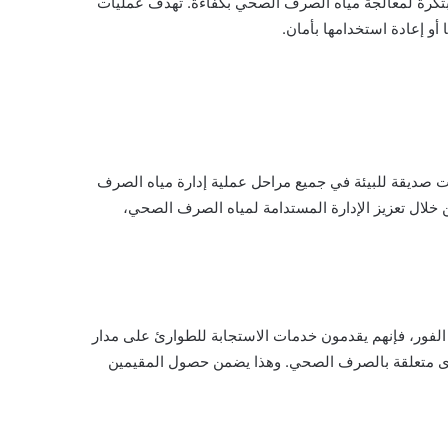
مبتكرة لمعالجة مياه الصرف الصحي بكفاءة. تهدف عمليات
أو إعادة استخدامها بأمان.
سات صديقة للبيئة في جميع مراحل عملية إدارة مياه الصرف
ن خلال تعزيز الإدارة المستدامة لمياه الصرف الصحي،
فور، فإنهم يقدمون خدمات الاستجابة للطوارئ على مدار
أخرى متعلقة بالصرف الصحي. وهذا يضمن حصول المقيمين