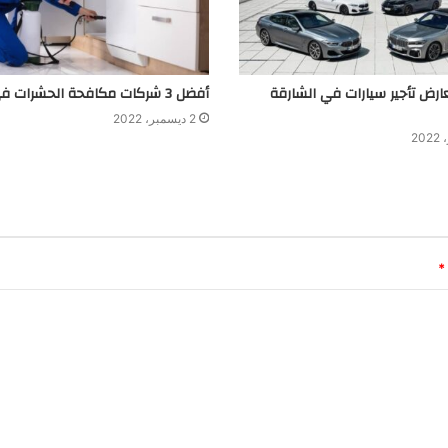
 3 معارض تأجير سيارات في الشارقة
أفضل 3 شركات مكافحة الحشرات في العين
2 ديسمبر، 2022
*