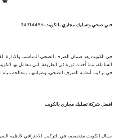
فني صحي وتسليك مجاري بالكويت-
94914465
في الكويت يعد ضمان الصرف الصحي المناسب والإدارة الفعا
الشاملة، مما أحدث ثورة في الطريقة التي تتعامل بها الكو
في تركيب أنظمة الصرف الصحي، وصيانتها، ومعالجة مياه ا
افضل شركة تسليك مجاري بالكويت
سباك الكويت متخصصة في التركيب الاحترافي لأنظمة الصرف 