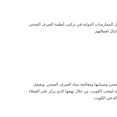
وأفضل الممارسات الدولية في تركيب أنظمة الصرف الصحي
بال لعملائهم.
حي وصيانتها ومعالجة مياه الصرف الصحي. وبفضل
ر صحة لشعب الكويت. من خلال نهجها الذي يركز على العملاء
لة في الكويت.