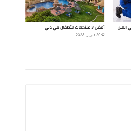
أفضل 3 منتجعات للأطفال في دبي
20 فبراير، 2023