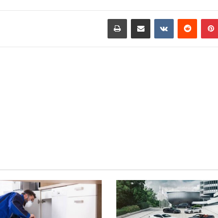
بينتيريست
مشاركة عبر البريد
طباعة