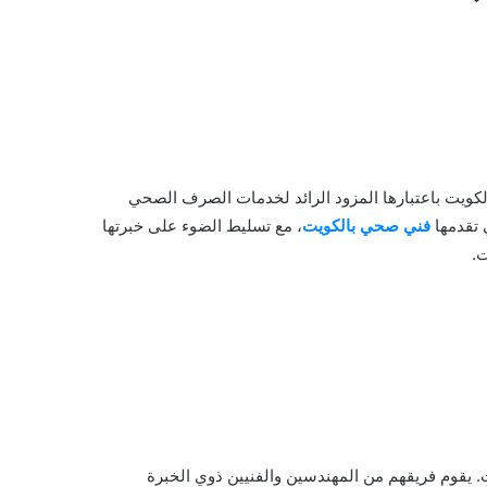
لكويت باعتبارها المزود الرائد لخدمات الصرف الصحي
 تقدمها
فني صحي بالكويت
، مع تسليط الضوء على خبرتها
.
 يقوم فريقهم من المهندسين والفنيين ذوي الخبرة