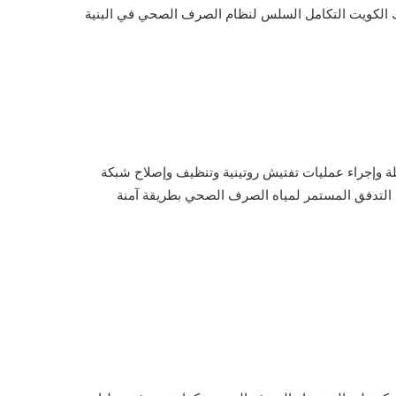
سباك الكويت التكامل السلس لنظام الصرف الصحي في البنية
ملة وإجراء عمليات تفتيش روتينية وتنظيف وإصلاح شبكة
التدفق المستمر لمياه الصرف الصحي بطريقة آمنة