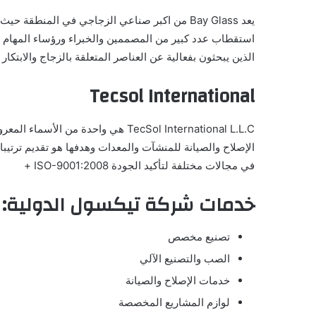
الذين يبحثون بفعالية عن العناصر المتعلقة بالزجاج والابتكار و
Tecsol International
TecSol International L.L.C
هي واحدة من الأسماء المعروف
الإصلاح والصيانة للمنشآت والمعدات وهدفها هو تقديم ترتي
في مجالات مختلفة لتأكيد الجودة ISO-9001:2008 +
خدمات شركة تيكسول الدولية:
تصنيع مخصص
الصب والتصنيع الآلي
خدمات الإصلاح والصيانة
لوازم المشاريع المخصصة