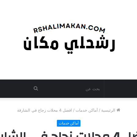
بحث
عن
الرئيسية
/
أماكن خدمات
/
افضل 4 محلات زجاج في الشارقة
أماكن خدمات
جاج في الشارقة