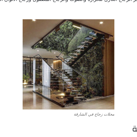
محلات زجاج في الشارقة