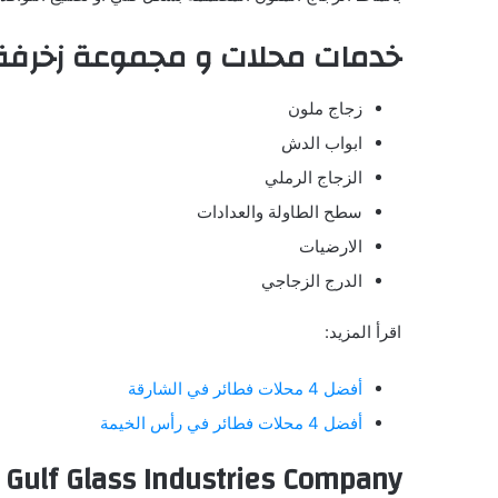
خدمات محلات و مجموعة زخرفة ال
زجاج ملون
ابواب الدش
الزجاج الرملي
سطح الطاولة والعدادات
الارضيات
الدرج الزجاجي
اقرأ المزيد:
أفضل 4 محلات فطائر في الشارقة
أفضل 4 محلات فطائر في رأس الخيمة
Gulf Glass Industries Company