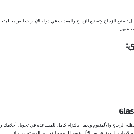
نيع الزجاج وتصنيع الزجاج والمعدات في دولة الإمارات العربية المتحدة
صناعتهم
:
Gla
ظلة الزجاج والألمنيوم ويعمل بالتزام كامل للمساعدة في تحويل أحلامك و
الأبواب المصنوعة من الألومنيوم للمجمع التجاري الذي تقوم ببنائه.