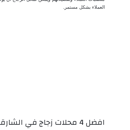
العملاء بشكل مستمر.
افضل 4 محلات زجاج في الشارقة