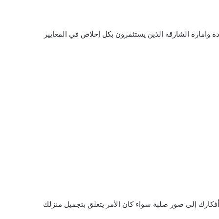
 وامارة الشارقة الذين يستثمرون بكل إخلاص في المعايير
أفكارك إلى صور صلبة سواء كان الأمر يتعلق بتجميل منزلك