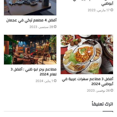
أبوظبي
17 مارس، 2023
أفضل 4 مطعم تركي في عجمان
28 سبتمبر، 2023
مطاعم برجر ابو ظبي : أفضل 3
لعام 2024
أفضل 3 مطاعم سهرات عربية في
1 يناير، 2024
أبوظبي 2024
26 نوفمبر، 2023
اترك تعليقاً