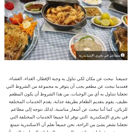
مطاعم في بحري الإسكندرية
جميعنا نبحث عن مكان لكي نتاول به وجبة الإفطار، الغداء، العشاء،
فعندما نبحث عن مطعم يجب أن يتوفر به مجموعة من الشروط التي
تجعلنا نتناول به أي من الوجبات، من هذا الشروط أن يكون المطعم
نظيف، يقوم بتقديم الطعام بطريقة جذابة، يقدم الخدمات المختلفة
للزبائن، كما أننا نبحث عن أسعار مناسبة، لذلك نتوجه إلى مطاعم
في بحري الإسكندرية التي توفر لنا جميعا الخدمات المختلفة التي
تجعلنا نشعر بشئ من الراحة، نحن جميعاً نعلم أن الاسكندرية تتمتع