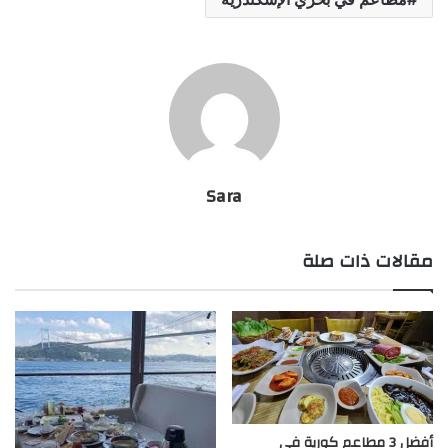
Sara
مقالات ذات صلة
أفضل 3 مطاعم كورية في