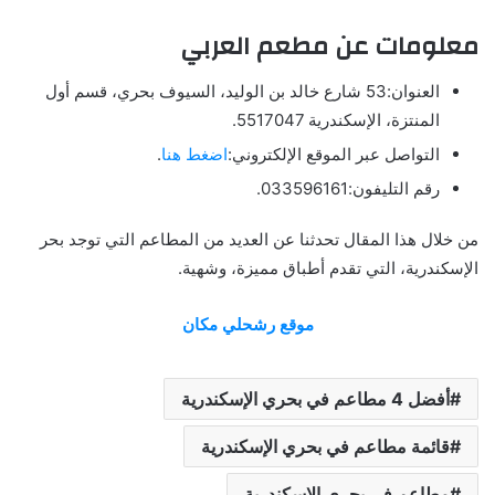
معلومات عن مطعم العربي
العنوان:53 شارع خالد بن الوليد، السيوف بحري، قسم أول
المنتزة، الإسكندرية 5517047.
التواصل عبر الموقع الإلكتروني:
اضغط هنا
.
رقم التليفون:033596161.
من خلال هذا المقال تحدثنا عن العديد من المطاعم التي توجد بحر
الإسكندرية، التي تقدم أطباق مميزة، وشهية.
موقع رشحلي مكان
أفضل 4 مطاعم في بحري الإسكندرية
قائمة مطاعم في بحري الإسكندرية
مطاعم في بحري الإسكندرية