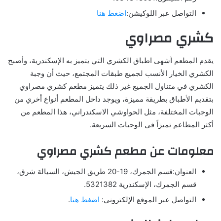
التواصل عبر اللوكيشن:
اضغط هنا
كشري مصراوي
يقدم المطعم أشهى اطباق الكشري التي يتميز به الإسكندرية، وأصبح
الكشري الخيار الأنسب لجميع طبقات المجتمع، حيث أن وجبة
الكشري في متناول الجميع غير ذلك يتميز مطعم كشري مصراوي
بتقديم الأطباق بطريقة مميزة، ويوجد داخل المطعم أنواع أخري من
الوجبات المختلفة، مثل الحواوشي الاسكندراني، هذا المطعم من
أكثر المطاعم تميزاً في الوجبات السريعة.
معلومات عن مطعم كشري مصراوي
العنوان:قسم الجمرك، 19-20 طريق الجيش، السيالة شرق،
قسم الجمرك، الإسكندرية 5321382.
التواصل عبر الموقع الإلكتروني:
اضغط هنا
.