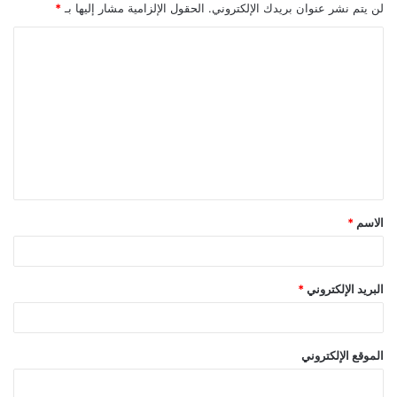
لن يتم نشر عنوان بريدك الإلكتروني.
الحقول الإلزامية مشار إليها بـ
*
الاسم
*
البريد الإلكتروني
*
الموقع الإلكتروني