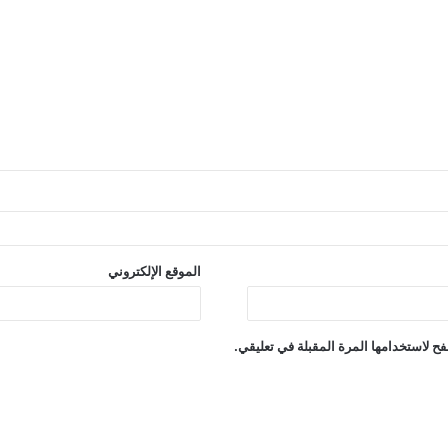
الموقع الإلكتروني
ح لاستخدامها المرة المقبلة في تعليقي.