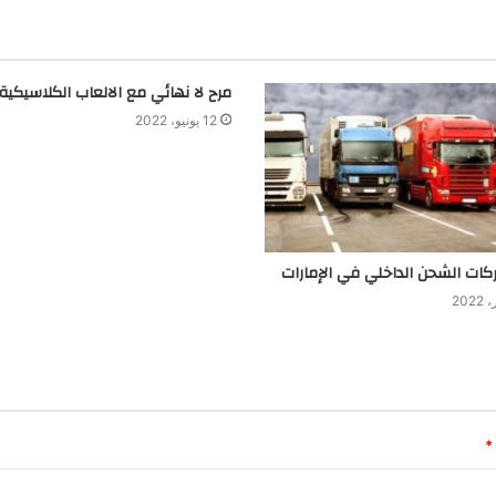
مرح لا نهائي مع الالعاب الكلاسيكية
12 يونيو، 2022
*