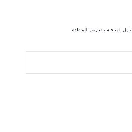
وامل المناخية وتضاريس المنطقة.