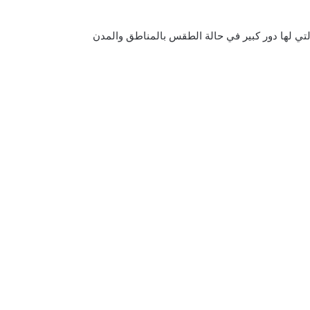
تي لها دور كبير في حالة الطقس بالمناطق والمدن