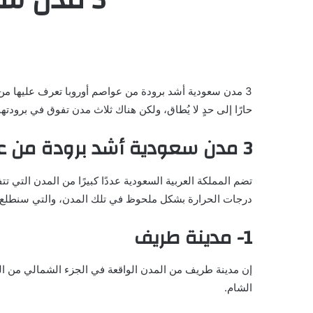
3 مدن سعودية أشد برودة من عواصم أوروبا
تعرف عليها من 
حارًا إلى حدٍ لا يُطاق، ولكن هناك ثلاث مدن تفوق في برودت
3 مدن سعودية أشد برودة من عواصم أوروبا
تضم المملكة العربية السعودية عددًا كبيرًا من المدن
التي تت
درجات الحرارة بشكل ملحوظ في تلك المدن، والتي سنطلع 
1- مدينة طريف
إن مدينة طريف من المدن الواقعة في الجزء الشمالي من الممل
الشام.