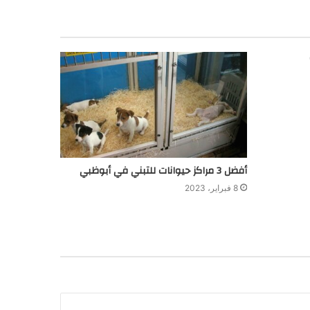
أفضل 3 مراكز حيوانات للتبني في أبوظبي
8 فبراير، 2023