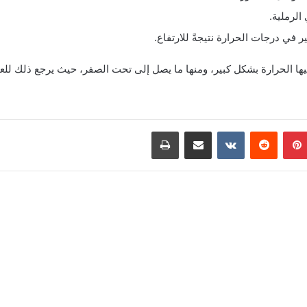
الرملية.
في درجات الحرارة نتيجةً للارتفاع
.
ا الحرارة بشكل كبير، ومنها ما يصل إلى تحت الصفر، حيث يرجع ذلك للع
بينتيريست
مشاركة عبر البريد
طباعة