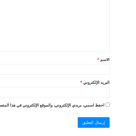
الاسم
*
البريد الإلكتروني
*
احفظ اسمي، بريدي الإلكتروني، والموقع الإلكتروني في هذا المتصف