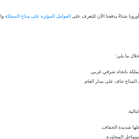
شتاءً يدفعنا الآن للتعرف على
العوامل المؤثرة على مناخ المملكة
وال
لال ما يلي:
ملكة باتجاه شرقي غربي.
المناخ جاف على مدار العام.
الية:
لها شديدة الجفاف.
لسواحل المجاورة.