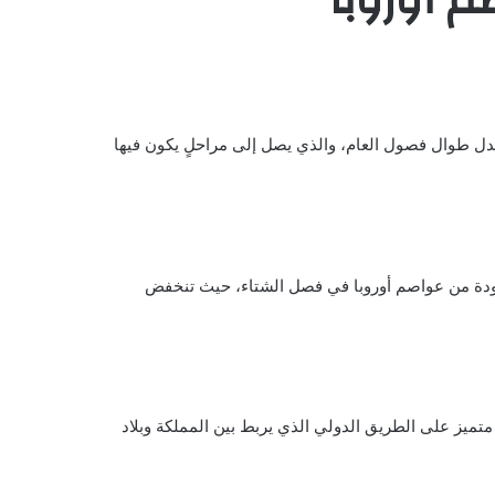
تدل طوال فصول العام، والذي يصل إلى مراحلٍ يكون فيها
ة من عواصم أوروبا
في فصل الشتاء، حيث تنخفض
متميز على الطريق الدولي الذي يربط بين المملكة وبلاد