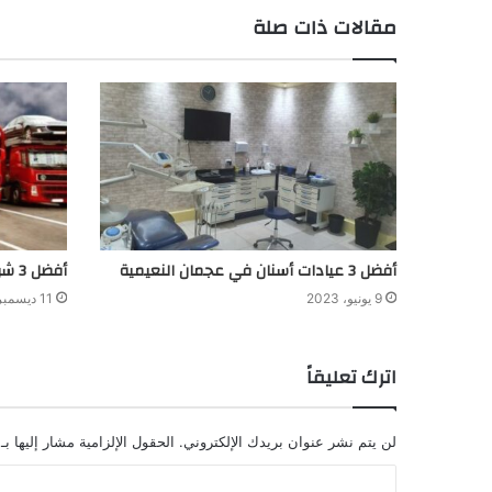
مقالات ذات صلة
أفضل 3 عيادات أسنان في عجمان النعيمية
أفضل 3 شركات الشحن الداخلي في الإمارات
9 يونيو، 2023
11 ديسمبر، 2022
اترك تعليقاً
لن يتم نشر عنوان بريدك الإلكتروني.
الحقول الإلزامية مشار إليها بـ