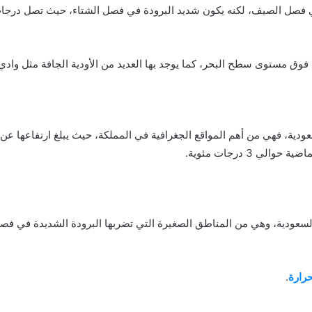
مثل وادي 
3 درجات مئوية.
السعودية، وهي من المناطق الصغيرة التي تضربها البرودة الشديدة في ف
حرارة
.