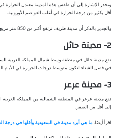
أقل بكثير من درجة الحرارة في أغلب العواصم الأوروبية.
والجدير بالذكر أن مدينة طريف ترتفع أكثر من 850 متر مربع فوق مستوى سطح البحر، كما يوجد بها العديد من الأودية الجافة
2- مدينة حائل
في فصل الشتاء لتكون متوسط درجات الحرارة في الأيام الماضية حوالي 
3- مدينة عرعر
تقع مدينة عرعر في المنطقة الشمالية من المملكة العربية 
إلى أقل من الصفر.
اقرأ أيضًا:
ما هي أبرد مدينة في السعودية وأقلها في درجة ال