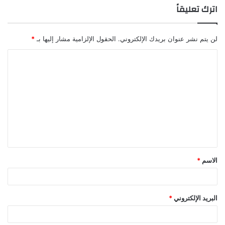
اترك تعليقاً
لن يتم نشر عنوان بريدك الإلكتروني.
الحقول الإلزامية مشار إليها بـ
*
الاسم
*
البريد الإلكتروني
*