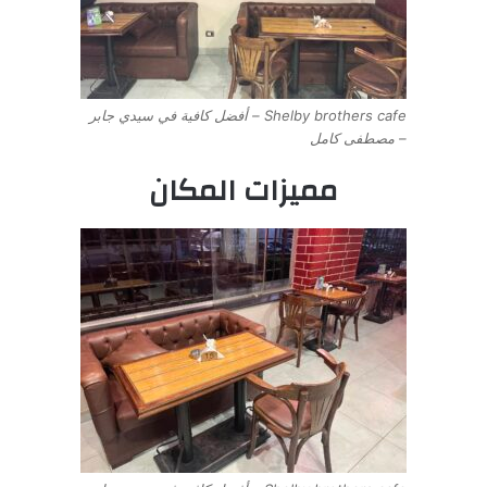
Shelby brothers cafe – أفضل كافية في سيدي جابر
– مصطفى كامل
مميزات المكان