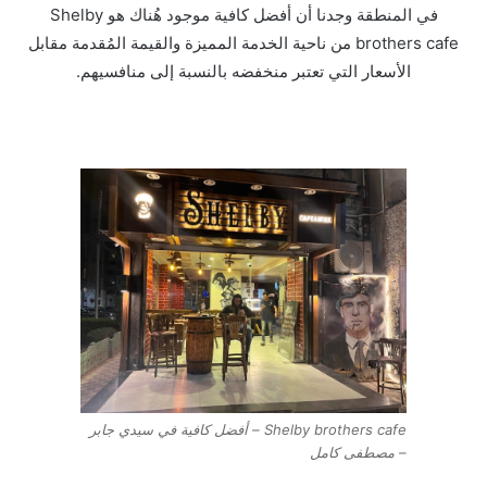
في المنطقة وجدنا أن أفضل كافية موجود هُناك هو Shelby
brothers cafe من ناحية الخدمة المميزة والقيمة المُقدمة مقابل
الأسعار التي تعتبر منخفضه بالنسبة إلى منافسيهم.
Shelby brothers cafe – أفضل كافية في سيدي جابر
– مصطفى كامل