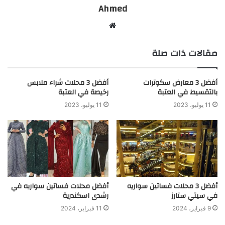
Ahmed
موقع
الويب
مقالات ذات صلة
أفضل 3 معارض سكوترات
أفضل 3 محلات شراء ملابس
بالتقسيط في العتبة
رخيصة في العتبة
11 يوليو، 2023
11 يوليو، 2023
أفضل 3 محلات فساتين سواريه
أفضل محلات فساتين سواريه في
في سيتي ستارز
رشدى اسكندرية
9 فبراير، 2024
11 فبراير، 2024