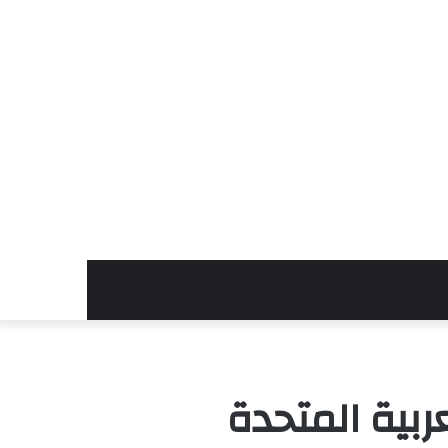
ربية المتحدة