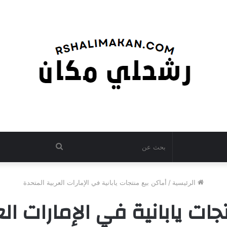
بحث
عن
الرئيسية
/
أماكن بيع منتجات يابانية في الإمارات العربية المتحدة
جات يابانية في الإمارات الع