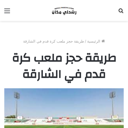
بحث
الق
عن
الرئيسية
/
طريقة حجز ملعب كرة قدم في الشارقة
طريقة حجز ملعب كرة
قدم في الشارقة