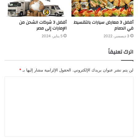
أفضل 3 معارض سيارات بالتقسيط
أفضل 3 شركات الشحن من
في الدمام
الإمارات إلى مصر
3 ديسمبر، 2022
5 يناير، 2024
اترك تعليقاً
لن يتم نشر عنوان بريدك الإلكتروني.
الحقول الإلزامية مشار إليها بـ
*