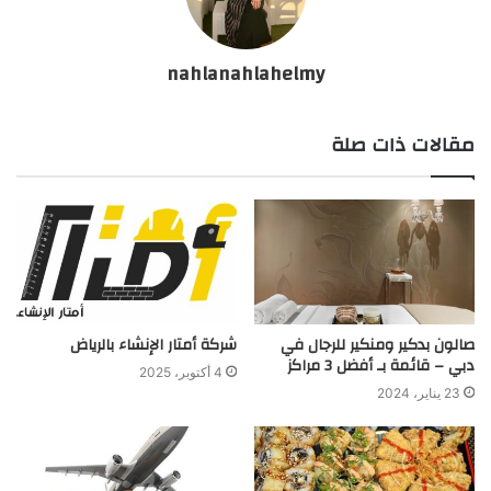
nahlanahlahelmy
مقالات ذات صلة
صالون بدكير ومنكير للرجال في
شركة أمتار الإنشاء بالرياض
دبي – قائمة بـ أفضل 3 مراكز
4 أكتوبر، 2025
23 يناير، 2024