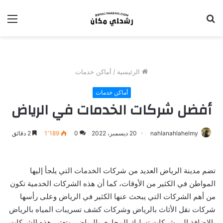
بحث
الق
عن
الرئيسية
/
أماكن خدمات
أماكن خدمات
أفضل شركات الخدمات في الرياض
nahlanahlahelmy
20 ديسمبر، 2022
0
1٬189
2 دقائق
تضم مدينة الرياض العديد من شركات الخدمات التي يلجأ إليها
المواطن في الكثير من الأوقات، كما أن هذه الشركات الخدمية تكون
من أهم الشركات التي يبحث عنها الكثير في الرياض وعلى رأسها
شركات نقل الأثاث بالرياض وشركات كشف تسريبات المياه بالرياض
بالإضافة إلى شركات تسليك المجاري بالرياض، وتعتبر هذه الشركات