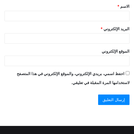
الاسم
*
البريد الإلكتروني
*
الموقع الإلكتروني
احفظ اسمي، بريدي الإلكتروني، والموقع الإلكتروني في هذا المتصفح
لاستخدامها المرة المقبلة في تعليقي.