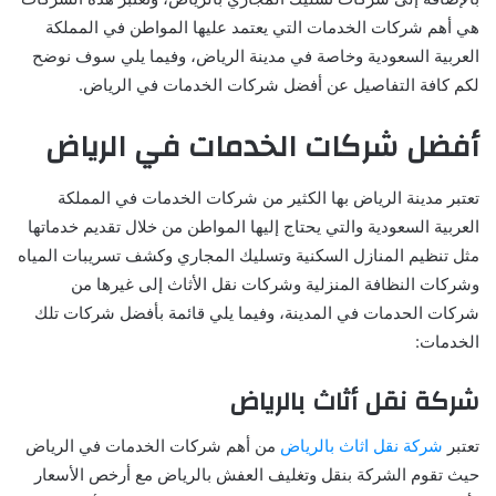
هي أهم شركات الخدمات التي يعتمد عليها المواطن في المملكة
العربية السعودية وخاصة في مدينة الرياض، وفيما يلي سوف نوضح
لكم كافة التفاصيل عن أفضل شركات الخدمات في الرياض.
أفضل شركات الخدمات في الرياض
تعتبر مدينة الرياض بها الكثير من شركات الخدمات في المملكة
العربية السعودية والتي يحتاج إليها المواطن من خلال تقديم خدماتها
مثل تنظيم المنازل السكنية وتسليك المجاري وكشف تسريبات المياه
وشركات النظافة المنزلية وشركات نقل الأثاث إلى غيرها من
شركات الحدمات في المدينة، وفيما يلي قائمة بأفضل شركات تلك
الخدمات:
شركة نقل أثاث بالرياض
تعتبر
شركة نقل اثاث بالرياض
من أهم شركات الخدمات في الرياض
حيث تقوم الشركة بنقل وتغليف العفش بالرياض مع أرخص الأسعار