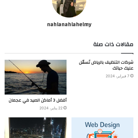
nahlanahlahelmy
مقالات ذات صلة
شركات التنظيف بالرياض تُسهّل
عليك حياتك
7 فبراير، 2024
أفضل 3 أماكن الصيد في عجمان
22 يناير، 2024