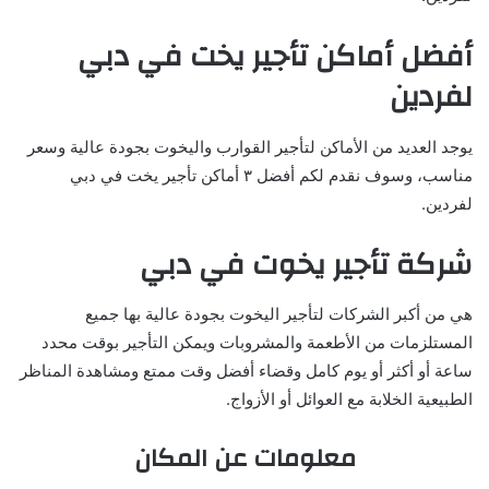
أفضل أماكن تأجير يخت في دبي
لفردين
يوجد العديد من الأماكن لتأجير القوارب واليخوت بجودة عالية وسعر
مناسب، وسوف نقدم لكم أفضل ٣ أماكن تأجير يخت في دبي
لفردين.
شركة تأجير يخوت في دبي
هي من أكبر الشركات لتأجير اليخوت بجودة عالية بها جميع
المستلزمات من الأطعمة والمشروبات ويمكن التأجير بوقت محدد
ساعة أو أكثر أو يوم كامل وقضاء أفضل وقت ممتع ومشاهدة المناظر
الطبيعية الخلابة مع العوائل أو الأزواج.
معلومات عن المكان