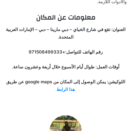
والأدوات اللازمة.
معلومات عن المكان
العنوان: تقع في شارع الخياي – دبي مارينا – دبي – الإمارات العربية
المتحدة.
رقم الهاتف للتواصل:+971508499333
أوقات العمل: طوال أيام الأسبوع خلال أربعة وعشرون ساعة.
اللوكيشن: يمكن الوصول إلى المكان من google maps عن طريق
هذا الرابط