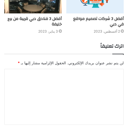
أفضل 3 شركات تصميم مواقع
أفضل 3 فنادق دبي قريبة من برج
في دبي
خليفة
2 أغسطس، 2023
3 يناير، 2023
اترك تعليقاً
لن يتم نشر عنوان بريدك الإلكتروني.
الحقول الإلزامية مشار إليها بـ
*