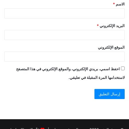
الاسم
*
البريد الإلكتروني
*
الموقع الإلكتروني
احفظ اسمي، بريدي الإلكتروني، والموقع الإلكتروني في هذا المتصفح
لاستخدامها المرة المقبلة في تعليقي.