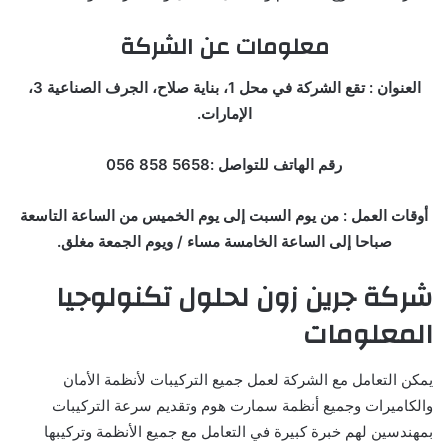
معلومات عن الشركة
العنوان : تقع الشركة في محل 1، بناية صلاح، الجرف الصناعية 3،
الإمارات.
رقم الهاتف للتواصل :5658 858 056
أوقات العمل : من يوم السبت إلى يوم الخميس من الساعة التاسعة
صباحا إلى الساعة الخامسة مساء / ويوم الجمعة مغلق.
شركة جرين زون لحلول تكنولوجيا
المعلومات
يمكن التعامل مع الشركة لعمل جميع التركيبات لأنظمة الأمان
والكاميرات وجميع أنظمة سمارت هوم وتقديم سرعة التركيبات
بمهندسين لهم خبرة كبيرة في التعامل مع جميع الأنظمة وتركيبها