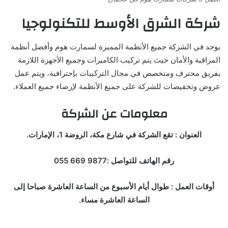
شركة الشرق الأوسط للتكنولوجيا
يوجد في الشركة جميع الأنظمة المميزة لسمارت هوم وأفضل أنظمة
المراقبة والأمان حيث يتم تركيب الكاميرات وجميع الأجهزة اللازمة
بفريق محترف ومتخصص في مجال التركيبات بإحترافية، ويتم عمل
عروض وتخفيضات للشركة على جميع الأنظمة لإرضاء جميع العملاء.
معلومات عن الشركة
العنوان : تقع الشركة في شارع مكة، الروضة 1، الإمارات.
رقم الهاتف للتواصل :9877 669 055
أوقات العمل : طوال أيام الأسبوع من الساعة العاشرة صباحا إلى
الساعة العاشرة مساء.