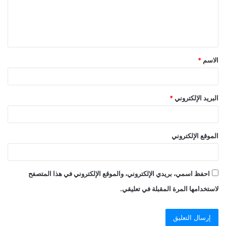
الاسم
*
البريد الإلكتروني
*
الموقع الإلكتروني
احفظ اسمي، بريدي الإلكتروني، والموقع الإلكتروني في هذا المتصفح
لاستخدامها المرة المقبلة في تعليقي.