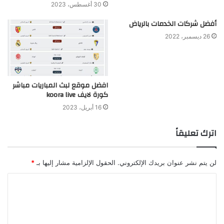
30 أغسطس، 2023
أفضل شركات الخدمات بالرياض
26 ديسمبر، 2022
افضل موقع لبث المباريات مباشر
كورة لايف koora live
16 أبريل، 2023
اترك تعليقاً
لن يتم نشر عنوان بريدك الإلكتروني.
الحقول الإلزامية مشار إليها بـ
*