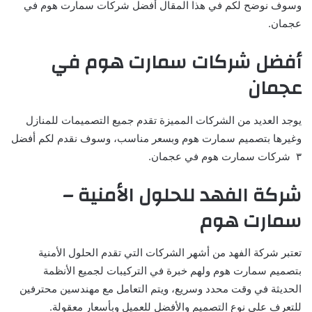
وسوف نوضح لكم في هذا المقال أفضل شركات سمارت هوم في
عجمان.
أفضل شركات سمارت هوم في
عجمان
يوجد العديد من الشركات المميزة تقدم جميع التصميمات للمنازل
وغيرها بتصميم سمارت هوم وبسعر مناسب، وسوف نقدم لكم أفضل
٣ شركات سمارت هوم في عجمان.
شركة الفهد للحلول الأمنية –
سمارت هوم
تعتبر شركة الفهد من أشهر الشركات التي تقدم الحلول الأمنية
بتصميم سمارت هوم ولهم خبرة في التركيبات لجميع الأنظمة
الحديثة في وقت محدد وسريع، ويتم التعامل مع مهندسين محترفين
للتعرف على نوع التصميم والأفضل للعميل وبأسعار معقولة.