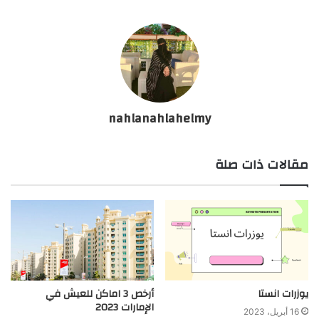
nahlanahlahelmy
مقالات ذات صلة
يوزرات انستا
أرخص 3 اماكن للعيش في
الإمارات 2023
16 أبريل، 2023