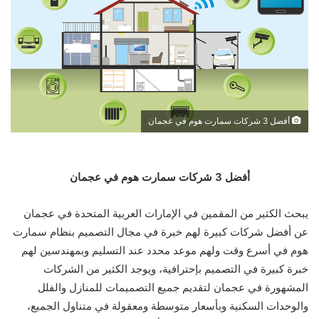
أفضل 3 شركات سمارت هوم في عجمان
أفضل 3 شركات سمارت هوم في عجمان
يبحث الكثير من المقمين في الإمارات العربية المتحدة في عجمان
عن أفضل شركات كبيرة لهم خبرة في مجال التصميم بنظام سمارت
هوم في أسرع وقت ولهم موعد محدد عند التسليم وبمهندسين لهم
خبرة كبيرة في التصميم بإحترافية، ويوجد الكثير من الشركات
المشهورة في عجمان لتقديم جميع التصميمات للمنازل والفلل
والوحدات السكنية وبأسعار متوسطة ومعقولة في متناول الجميع،