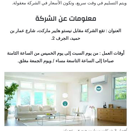
ويتم التسليم في وقت سريع، وتكون الأسعار في الشركة معقولة.
معلومات عن الشركة
العنوان : تقع الشركة مقابل نيستو هايبر ماركت، شارع عمار بن
حميد، الجرف 2.
أوقات العمل : من يوم السبت إلى يوم الخميس من الساعة الثامنة
صباحا إلى الساعة التاسعة مساء / ويوم الجمعة مغلق.
أفضل 3 شركات سمارت هوم في عجمان