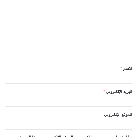
الاسم
*
البريد الإلكتروني
*
الموقع الإلكتروني