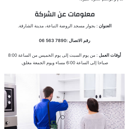
معلومات عن الشركة
العنوان
: بجوار مسجد الروضة النباعة، مدينة الشارقة.
رقم الاتصال :7890 563 06
أوقات العمل
: من يوم السبت إلى يوم الخميس من الساعة 8:00
صباحا إلى الساعة 6:00 مساء ويوم الجمعة مغلق.