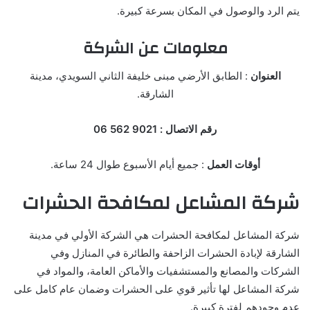
يتم الرد والوصول في المكان بسرعة كبيرة.
معلومات عن الشركة
العنوان
: الطابق الأرضي مبنى خليفة الثاني السويدي، مدينة
الشارقة.
رقم الاتصال : 9021 562 06
أوقات العمل
: جميع أيام الأسبوع طوال 24 ساعة.
شركة المشاعل لمكافحة الحشرات
شركة المشاعل لمكافحة الحشرات هي الشركة الأولي في مدينة
الشارقة لإبادة الحشرات الزاحفة والطائرة في المنازل وفي
الشركات والمصانع والمستشفيات والأماكن العامة، والمواد في
شركة المشاعل لها تأثير قوي على الحشرات وضمان عام كامل على
عدم وجودهم لفترة كبيرة.