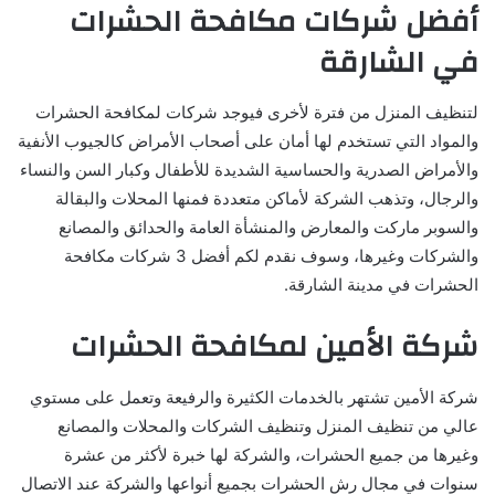
أفضل شركات مكافحة الحشرات
في الشارقة
لتنظيف المنزل من فترة لأخرى فيوجد شركات لمكافحة الحشرات
والمواد التي تستخدم لها أمان على أصحاب الأمراض كالجيوب الأنفية
والأمراض الصدرية والحساسية الشديدة للأطفال وكبار السن والنساء
والرجال، وتذهب الشركة لأماكن متعددة فمنها المحلات والبقالة
والسوبر ماركت والمعارض والمنشأة العامة والحدائق والمصانع
والشركات وغيرها، وسوف نقدم لكم أفضل 3 شركات مكافحة
الحشرات في مدينة الشارقة.
شركة الأمين لمكافحة الحشرات
شركة الأمين تشتهر بالخدمات الكثيرة والرفيعة وتعمل على مستوي
عالي من تنظيف المنزل وتنظيف الشركات والمحلات والمصانع
وغيرها من جميع الحشرات، والشركة لها خبرة لأكثر من عشرة
سنوات في مجال رش الحشرات بجميع أنواعها والشركة عند الاتصال