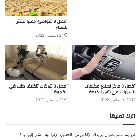
أفضل 3 شواطئ جميرا بيتش
للنساء
27 ديسمبر، 2022
أفضل 3 مركز تصليح مكيفات
أفضل 3 شركات تنظيف كنب في
السيارات في رأس الخيمة
الفجيرة
30 أغسطس، 2022
22 ديسمبر، 2022
اترك تعليقاً
لن يتم نشر عنوان بريدك الإلكتروني.
الحقول الإلزامية مشار إليها بـ
*