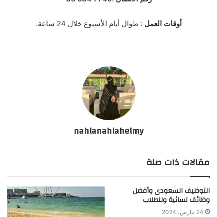
أوقات العمل
: طوال أيام الأسبوع خلال 24 ساعة.
nahlanahlahelmy
مقالات ذات صلة
التوظيف السعودى وأفضل
وظائف نسائية وللطلاب
24 مارس، 2024