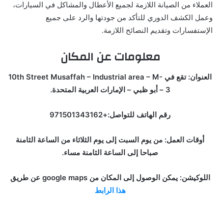
العملاء من الصيانة اللازمة لجميع الأعطال والمشاكل في السيارات،
وعمل الكشف الدوري للتأكد من جودتها والرد على جميع
الإستفسارات وتقديم النصائح اللازمة.
معلومات عن المكان
العنوان: تقع في 10th Street Musaffah – Industrial area – M-
3 – أبو ظبي – الإمارات العربية المتحدة.
رقم الهاتف للتواصل:+971501343162
أوقات العمل: من يوم السبت إلى يوم الثلاثاء من الساعة الثامنة
صباحا إلى الساعة الثامنة مساء.
اللوكيشن: يمكن الوصول إلى المكان من google maps عن طريق
هذا الرابط