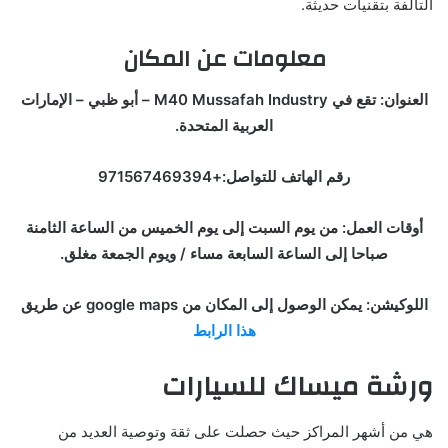
التالفة بتقنيات حديثة.
معلومات عن المكان
العنوان: تقع في M40 Mussafah Industry – أبو ظبي – الإمارات
العربية المتحدة.
رقم الهاتف للتواصل:+971567469394
أوقات العمل: من يوم السبت إلى يوم الخميس من الساعة الثامنة
صباحا إلى الساعة السابعة مساء / ويوم الجمعة مغلق.
اللوكيشن: يمكن الوصول إلى المكان من google maps عن طريق
هذا الرابط
ورشة ميساك للسيارات
هي من أشهر المراكز حيث حصلت على ثقة وتوصية العديد من