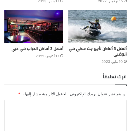
15 نوفمبر، 2022
17 يناير، 2023
أفضل 3 أماكن تأجير جت سكي في
أفضل 3 أماكن الخراب في دبي
أبوظبي
17 أكتوبر، 2022
10 مايو، 2023
اترك تعليقاً
لن يتم نشر عنوان بريدك الإلكتروني.
الحقول الإلزامية مشار إليها بـ
*