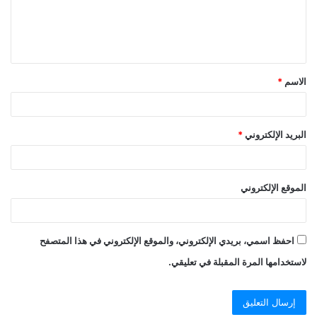
الاسم
*
البريد الإلكتروني
*
الموقع الإلكتروني
احفظ اسمي، بريدي الإلكتروني، والموقع الإلكتروني في هذا المتصفح
لاستخدامها المرة المقبلة في تعليقي.