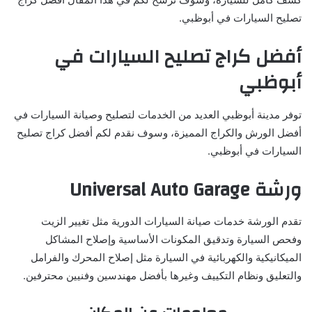
تصليح السيارات في أبوظبي.
أفضل كراج تصليح السيارات في
أبوظبي
توفر مدينة أبوظبي العديد من الخدمات لتصليح وصيانة السيارات في
أفضل الورش والكراج المميزة، وسوف نقدم لكم أفضل كراج تصليح
السيارات في أبوظبي.
ورشة
Universal Auto Garage
تقدم الورشة خدمات صيانة السيارات الدورية مثل تغيير الزيت
وفحص السيارة وتدقيق المكونات الأساسية وإصلاح المشاكل
الميكانيكية والكهربائية في السيارة مثل إصلاح المحرك والفرامل
والتعليق ونظام التكييف وغيرها بأفضل مهندسين وفنيين محترفين.