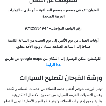
معلومات عن المكان
العنوان: تقع في مصفح – مصفح الصناعية – أبو ظبي – الإمارات
العربية المتحدة.
رقم الهاتف للتواصل:+97125554944
أوقات العمل: من يوم الأثنين إلى يوم السبت من الساعة الثامنة
صباحا إلى الساعة السابعة مساء / ويوم الأحد مغلق.
اللوكيشن: يمكن الوصول إلى المكان من google maps عن طريق
هذا الرابط
ورشة الفرحان لتصليح السيارات
تهتم الورشة بتوفير أفضل خدمة للعملاء من خدمات الصيانة والكشف
وعمل التعديلات اللازمة للسيارة من تصحيح الأعطال الإلكترونية
وتلبية جميع إحتياجات العملاء، وتوفر قطع الغيار الأصلية لتبديل القطع