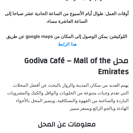
أوقات العمل: طوال أيام الأسبوع من الساعة الحادية عشر صباحا إلى
الساعة العاشرة مساء.
اللوكيشن: يمكن الوصول إلى المكان من google maps عن طريق
هذا الرابط
محل
Godiva Café – Mall of the
Emirates
يهتم العديد من سكان المدينة والزوار بالبحث عن أفضل المحلات
التي تقدم وجبات متنوعة من الحلويات والوافل والكيك والمشروبات
الباردة والساخنة من القهوة والنسكافية، ويتميز المحل بالأجواء
الهادئة وبالجو الرائع وبسعر مميز.
معلومات عن المحل