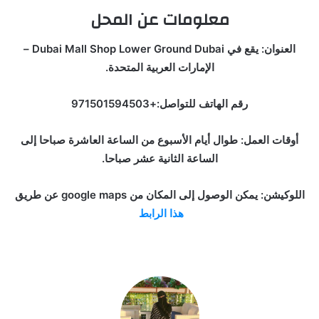
معلومات عن المحل
العنوان: يقع في Dubai Mall Shop Lower Ground Dubai –
الإمارات العربية المتحدة.
رقم الهاتف للتواصل:+971501594503
أوقات العمل: طوال أيام الأسبوع من الساعة العاشرة صباحا إلى
الساعة الثانية عشر صباحا.
اللوكيشن: يمكن الوصول إلى المكان من google maps عن طريق
هذا الرابط