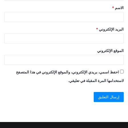
الاسم
*
البريد الإلكتروني
*
الموقع الإلكتروني
احفظ اسمي، بريدي الإلكتروني، والموقع الإلكتروني في هذا المتصفح
لاستخدامها المرة المقبلة في تعليقي.