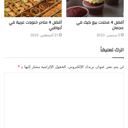
أفضل 4 محلات بيع كيك في
أفضل 4 متاجر حلويات عربية في
عجمان
أبوظبي
5 سبتمبر، 2022
21 أغسطس، 2022
اترك تعليقاً
لن يتم نشر عنوان بريدك الإلكتروني.
الحقول الإلزامية مشار إليها بـ
*