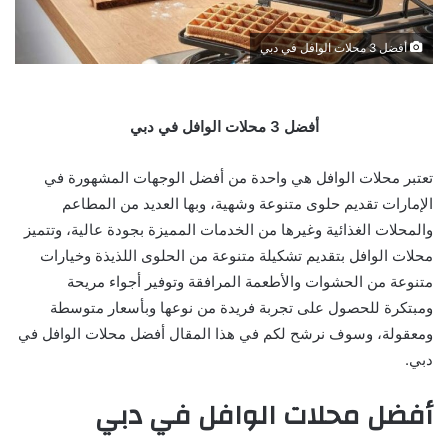
أفضل 3 محلات الوافل في دبي
أفضل 3 محلات الوافل في دبي
تعتبر محلات الوافل هي واحدة من أفضل الوجهات المشهورة في
الإمارات تقديم حلوى متنوعة وشهية، وبها العديد من المطاعم
والمحلات الغذائية وغيرها من الخدمات المميزة بجودة عالية، وتتميز
محلات الوافل بتقديم تشكيلة متنوعة من الحلوى اللذيذة وخيارات
متنوعة من الحشوات والأطعمة المرافقة وتوفير أجواء مريحة
ومبتكرة للحصول على تجربة فريدة من نوعها وبأسعار متوسطة
ومعقولة، وسوف نرشح لكم في هذا المقال أفضل محلات الوافل في
دبي.
أفضل محلات الوافل في دبي