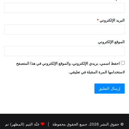
البريد الإلكتروني
*
الموقع الإلكتروني
احفظ اسمي، بريدي الإلكتروني، والموقع الإلكتروني في هذا المتصفح
لاستخدامها المرة المقبلة في تعليقي.
© حقوق النشر 2026، جميع الحقوق محفوظة |
جَنَّة الثيم (المظهر) تم