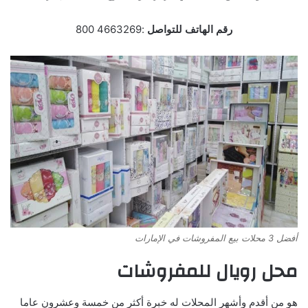
رقم الهاتف للتواصل
:4663269 800
أفضل 3 محلات بيع المفروشات في الإمارات
محل رويال للمفروشات
هو من أقدم وأشهر المحلات له خبرة أكثر من خمسة وعشرون عاما