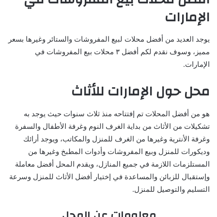
الإمارات
يوجد العديد من أفضل محلات لبيع المفروشات والستائر وغيرها بسعر
مميز، وسوف نقدم لكم أفضل ٣ محلات بيع المفروشات في
الإمارات.
محل حول الإمارات للأثاث
هو من أفضل المحلات تم إفتتاحه منذ ثلاث سنوات حيث يوجد به
تشكيلات من الأثاث من بداية الغرف النوم وغرفة الأطفال والسفرة
وغرفة الأنترية وغيرها من الغرف للمنزل والمكاتب، ويوجد أرائك
وديكورات للمنزل وبيع المفروشات وأدوات المطبخ وغيرها من
المستلزمات اللازمة في جميع المنازل، ويقدم المحل أفضل معاملة
وإستقبال للزبائن والمساعدة في إختيار أفضل الأثاث للمنزل وسرعة
التسليم والتوصيل للمنزل.
معلومات عن المحل