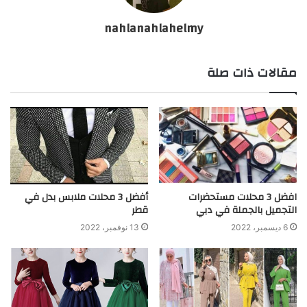
nahlanahlahelmy
مقالات ذات صلة
افضل 3 محلات مستحضرات
أفضل 3 محلات ملابس بدل في
التجميل بالجملة في دبي
قطر
6 ديسمبر، 2022
13 نوفمبر، 2022