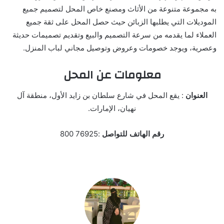
به مجموعة متنوعة من الأثاث ومصنع خاص المحل لتصميم جميع
الموديلات التي يطلبها الزبائن حيث حصل المحل على ثقة جميع
العملاء لما يقدمه من سرعة التصميم والبيع وتقديم تصميمات حديثة
وعصرية، ويوجد خصومات وعروض وتوصيل مجاني لباب المنزل.
معلومات عن المحل
العنوان
: يقع المحل في شارع سلطان بن زايد الأول، منطقة آل
نهيان، الإمارات.
رقم الهاتف للتواصل
:76925 800