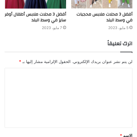
أفضل 3 محلات ملابس محجبات
أفضل 3 محلات ملابس أطفال أوفر
في وسط البلد
سايز في وسط البلد
5 مايو، 2023
7 مايو، 2023
اترك تعليقاً
لن يتم نشر عنوان بريدك الإلكتروني.
الحقول الإلزامية مشار إليها بـ
*
الاسم
*