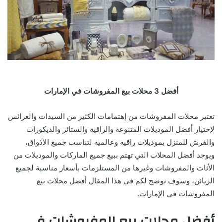
أفضل 3 محلات بيع المفروشات في الإمارات
تعتبر محلات المفروشات من إهتمامات الكثير من السيدات والعرائس
لإختيار أفضل الموديلات المتنوعة والراقية والستائر والديكورات
والفرش للمنزل بموديلات راقية وعالمية لتناسب جميع الأذواق،
ويوجد أفضل المحلات التي تهتم ببيع جميع الماركات والموديلات من
الأثاث والمفروشات وغيرها من المستلزمات بأسعار مناسبة لجميع
الزبائن، وسوف نوضح لكم في هذا المقال أفضل محلات بيع
المفروشات في الإمارات.
أفضل محلات بيع المفروشات في