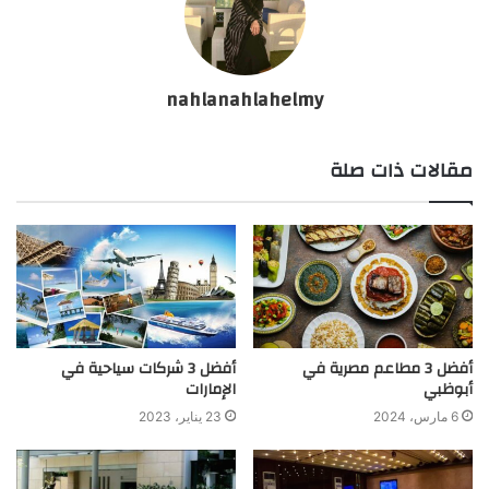
nahlanahlahelmy
مقالات ذات صلة
أفضل 3 مطاعم مصرية في
أفضل 3 شركات سياحية في
أبوظبي
الإمارات
6 مارس، 2024
23 يناير، 2023