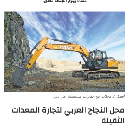
مساء ويوم الجمعة مغلق.
أفضل 3 محلات بيع حفارات مستعملة في دبي
محل النجاح العربي لتجارة المعدات
الثقيلة