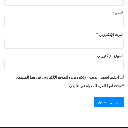
الاسم
*
البريد الإلكتروني
*
الموقع الإلكتروني
احفظ اسمي، بريدي الإلكتروني، والموقع الإلكتروني في هذا المتصفح
لاستخدامها المرة المقبلة في تعليقي.