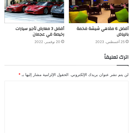
أفضل 6 مقاهي شيشة فخمة
أفضل 3 معارض تأجير سيارات
بالرياض
رخيصة في عجمان
25 أغسطس، 2023
20 نوفمبر، 2022
اترك تعليقاً
لن يتم نشر عنوان بريدك الإلكتروني.
الحقول الإلزامية مشار إليها بـ
*