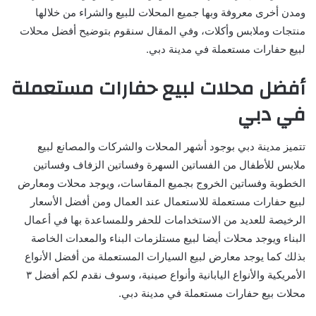
ومدن أخرى معروفة وبها جميع المحلات للبيع والشراء من خلالها
منتجات وملابس وأكلات، وفي المقال سنقوم بتوضيح أفضل محلات
لبيع حفارات مستعملة في مدينة دبي.
أفضل محلات لبيع حفارات مستعملة
في دبي
تتميز مدينة دبي بوجود أشهر المحلات والشركات والمصانع لبيع
ملابس للأطفال من الفساتين السهرة وفساتين الزفاف وفساتين
الخطوبة وفساتين الخروج بجميع المقاسات، ويوجد محلات ومعارض
لبيع حفارات مستعملة للاستعمال عند العمال ومن أفضل الأسعار
الرخيصة للعديد من الاستخدامات للحفر وللمساعدة بها في أعمال
البناء ويوجد محلات أيضا لبيع مستلزمات البناء والمعدات الخاصة
بذلك كما يوجد معارض لبيع السيارات المستعملة من أفضل الأنواع
الأمريكية والأنواع اليابانية وأنواع صينية، وسوف نقدم لكم أفضل ٣
محلات بيع حفارات مستعملة في مدينة دبي.