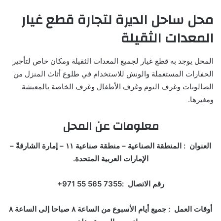
محل ساحل الديرة لتجارة قطع غيار
المعدات الثقيلة
المحل يوجد به قطع غيار لجميع المعدات الثقيلة ومكان خاص لتأجير
الحفارات المستعملة والونش للاستخدام في طلوع أثاث المنزل من
الصالونات وغرف النوم وغرف الأطفال وغرف الخاصة بالمعيشة
ومغيرها.
معلومات عن المحل
العنوان : المنطقة الصناعية – منطقة صناعية ١١ – إمارة الشارقةّ –
الإمارات العربية المتحدة.
رقم الاتصال :‏‪+971 55 565 7355‏
أوقات العمل : جميع أيام الأسبوع من الساعة ٨ صباحا إلى الساعة ٨