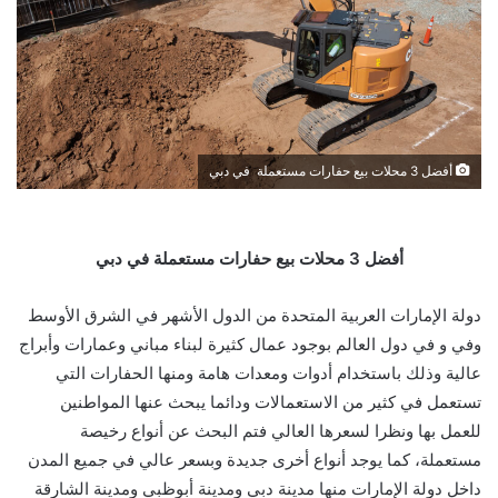
أفضل 3 محلات بيع حفارات مستعملة في دبي
أفضل 3 محلات بيع حفارات مستعملة في دبي
دولة الإمارات العربية المتحدة من الدول الأشهر في الشرق الأوسط
وفي و في دول العالم بوجود عمال كثيرة لبناء مباني وعمارات وأبراج
عالية وذلك باستخدام أدوات ومعدات هامة ومنها الحفارات التي
تستعمل في كثير من الاستعمالات ودائما يبحث عنها المواطنين
للعمل بها ونظرا لسعرها العالي فتم البحث عن أنواع رخيصة
مستعملة، كما يوجد أنواع أخرى جديدة وبسعر عالي في جميع المدن
داخل دولة الإمارات منها مدينة دبي ومدينة أبوظبي ومدينة الشارقة