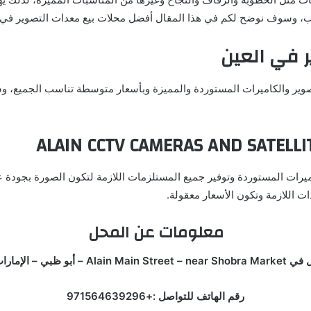
ب، وسوف نوضح لكم في هذا المقال أفضل محلات بيع معدات التصوير في ا
 في العين
ALAIN CCTV CAMERAS AND SATELL
كاميرات المستوردة وتوفير جميع المستلزمات اللازمة لتكون الصورة بجودة
ات اللازمة وتكون الأسعار معقولة.
معلومات عن المحل
إمارات العربية المتحدة.
رقم الهاتف للتواصل :+971564639296