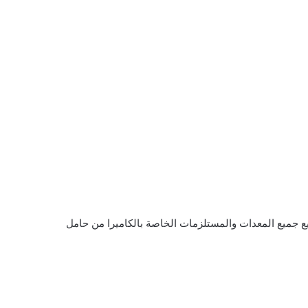
بيع جميع المعدات والمستلزمات الخاصة بالكاميرا من حامل