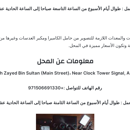
مل : طوال أيام الأسبوع من الساعة التاسعة صباحا إلى الساعة الحادية ع
ت والمعدات اللازمة للتصوير من حامل الكاميرا ومكبر العدسات وغيرها م
ة وتكون الأسعار مميزة في المحل.
معلومات عن المحل
رقم الهاتف للتواصل :+971506691330
مل : طوال أيام الأسبوع من الساعة الثامنة صباحا إلى الساعة الحادية ع