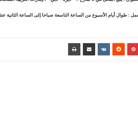
مل : طوال أيام الأسبوع من الساعة التاسعة صباحا إلى الساعة الثانية ع
بينتيريست
مشاركة عبر البريد
طباعة