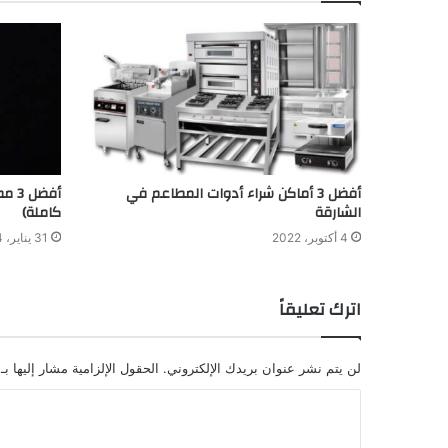
أفضل 3 أماكن شراء أدوات المطاعم في
أفضل
الشارقة
كاملة)
4 أكتوبر، 2022
31 يناير، 2024
اترك تعليقاً
لن يتم نشر عنوان بريدك الإلكتروني.
الحقول الإلزامية مشار إليها بـ