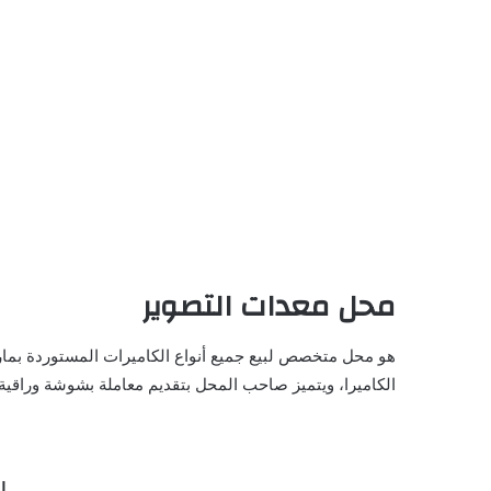
محل معدات التصوير
هو محل متخصص لبيع جميع أنواع الكاميرات المستوردة بماركا
الكاميرا، ويتميز صاحب المحل بتقديم معاملة بشوشة وراقية
الع