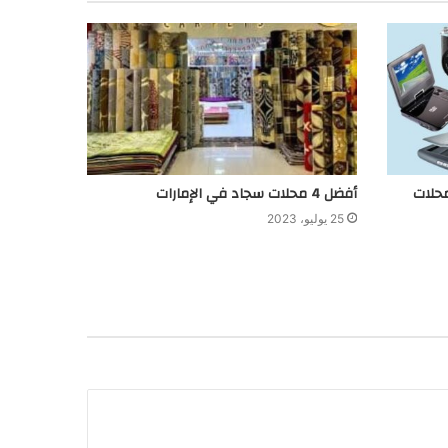
أفضل 4 محلات سجاد في الإمارات
25 يوليو، 2023