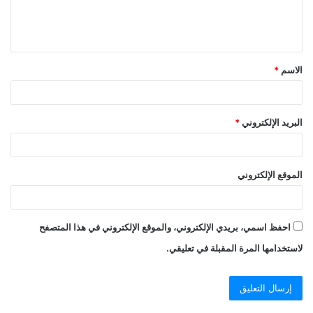
الاسم
*
البريد الإلكتروني
*
الموقع الإلكتروني
احفظ اسمي، بريدي الإلكتروني، والموقع الإلكتروني في هذا المتصفح
لاستخدامها المرة المقبلة في تعليقي.