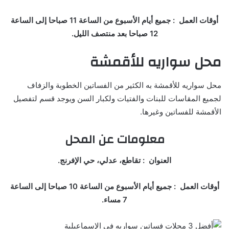
أوقات العمل : جميع أيام الأسبوع من الساعة 11 صباحا إلى الساعة
12 صباحا بعد منتصف الليل.
محل سواريه للأقمشة
محل سواريه للأقمشة به الكثير من الفساتين الخطوبة والزفاف
لجميع المقاسات للبنات والفتيات ولكبار السن ويوجد قسم لتفصيل
الأقمشة للفساتين وغيرها.
معلومات عن المحل
العنوان : تقاطع، عدلي، حي الإفرنج.
أوقات العمل : جميع أيام الأسبوع من الساعة 10 صباحا إلى الساعة
7 مساء.