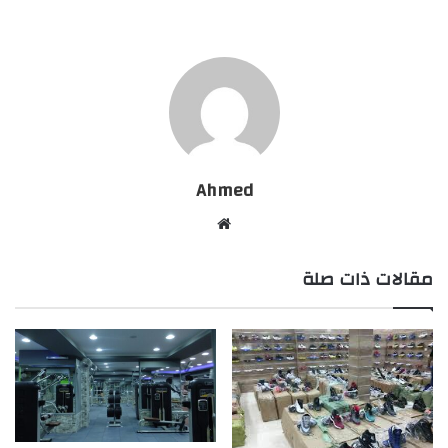
Ahmed
موقع
الويب
مقالات ذات صلة