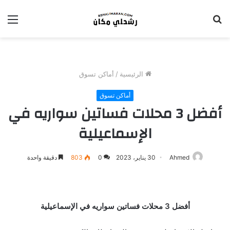
بحث
الق
عن
الرئيسية
/
أماكن تسوق
أماكن تسوق
أفضل 3 محلات فساتين سواريه في
الإسماعيلية
Ahmed
30 يناير، 2023
0
803
دقيقة واحدة
أفضل 3 محلات فساتين سواريه في الإسماعيلية