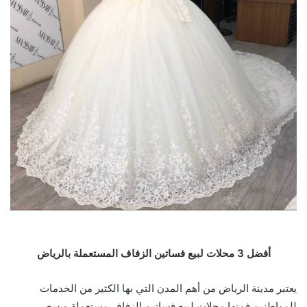
أفضل 3 محلات لبيع فساتين الزفاف المستعملة بالرياض
يعتبر مدينة الرياض من أهم المدن التي بها الكثير من الخدمات
للمواطنين فمنها محلات لبيع فساتين الزفاف مستعملة وبسعر