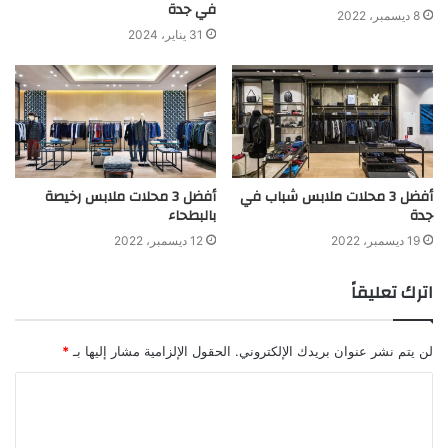
في جدة
8 ديسمبر، 2022
31 يناير، 2024
أفضل 3 محلات ملابس شباب في
أفضل 3 محلات ملابس رخيصة
جدة
بالبطحاء
19 ديسمبر، 2022
12 ديسمبر، 2022
اترك تعليقاً
لن يتم نشر عنوان بريدك الإلكتروني.
الحقول الإلزامية مشار إليها بـ
*