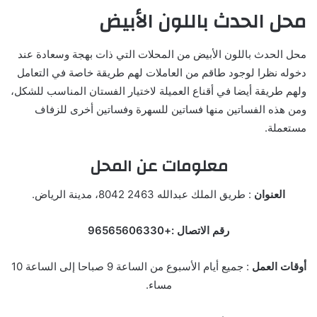
محل الحدث باللون الأبيض
محل الحدث باللون الأبيض من المحلات التي ذات بهجة وسعادة عند
دخوله نظرا لوجود طاقم من العاملات لهم طريقة خاصة في التعامل
ولهم طريقة أيضا في أقناع العميلة لاختيار الفستان المناسب للشكل،
ومن هذه الفساتين منها فساتين للسهرة وفساتين أخرى للزفاف
مستعملة.
معلومات عن المحل
العنوان
: طريق الملك عبدالله 2463 8042، مدينة الرياض.
رقم الاتصال :+96565606330
أوقات العمل
: جميع أيام الأسبوع من الساعة 9 صباحا إلى الساعة 10
مساء.