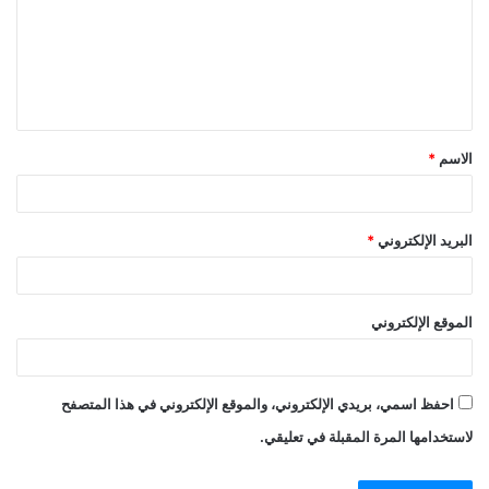
الاسم
*
البريد الإلكتروني
*
الموقع الإلكتروني
احفظ اسمي، بريدي الإلكتروني، والموقع الإلكتروني في هذا المتصفح
لاستخدامها المرة المقبلة في تعليقي.