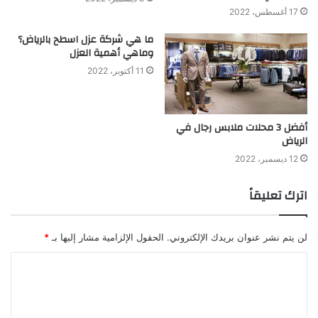
17 أغسطس، 2022
ما هي شركة عزل اسطح بالرياض؟
وماهي أهمية العزل
11 أكتوبر، 2022
أفضل 3 محلات ملابس رجال في
الرياض
12 ديسمبر، 2022
اترك تعليقاً
لن يتم نشر عنوان بريدك الإلكتروني.
الحقول الإلزامية مشار إليها بـ
*