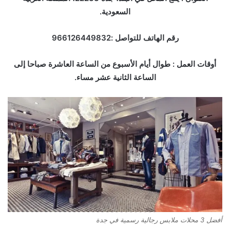
السعودية.
رقم الهاتف للتواصل :966126449832
أوقات العمل : طوال أيام الأسبوع من الساعة العاشرة صباحا إلى
الساعة الثانية عشر مساء.
أفضل 3 محلات ملابس رجالية رسمية في جدة