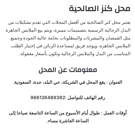
محل كنز الصالحية
يعتبر محل كنز الصالحية من أفضل المحلات التي تقدم تشكيلات من
البدل الرجالية الرسمية بتصميمات مميزة، ويتم بيع الملابس الجاهزة
مثل القمصان والتيشرتات والبنطلونات بخامة عالية الجودة وجميع
الملابس الجاهزة، ويوجد فريق لمساعدة الزبائن في إختيار الطلب
المناسب من البدل والملابس الرجالية وتكون بأسعار معقولة.
معلومات عن المحل
العنوان : يقع المحل في الشريكة، حي البلد، جدة، السعودية.
رقم الهاتف للتواصل :966126489382
أوقات العمل : طوال أيام الأسبوع من الساعة التاسعة صباحا إلى
الساعة العاشرة مساء.