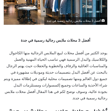
أفضل 3 محلات ملابس رجالية رسمية في جدة
أفضل 3 محلات ملابس رجالية رسمية في جدة
يوجد الكثير من أفضل محلات لبيع الملابس الرجالية منها الكاجوال
والكلاسيك والبدل الرسمية فهي تناسب الحياة المهنية والعمل
والمناسبات العائلية والزفاف والخطوبة والحفلات حيث يهتم الرجال
بالبحث عن أفضل البدل بتصميمات حديثة وموديلات مشهورة في
جميع دول العالم ومنها تصميمات محلية ليكون في إطلالة مميزة ويتم
شراء الأحذية والساعات وجميع إكسسوارات ومستلزمات البدل
بجودة عالية، وسوف نوضح لكم في هذا المقال أفضل محلات ملابس
رجالية رسمية في جدة.