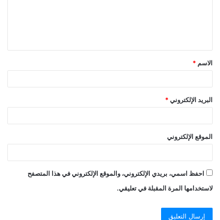
الاسم
*
البريد الإلكتروني
*
الموقع الإلكتروني
احفظ اسمي، بريدي الإلكتروني، والموقع الإلكتروني في هذا المتصفح
لاستخدامها المرة المقبلة في تعليقي.