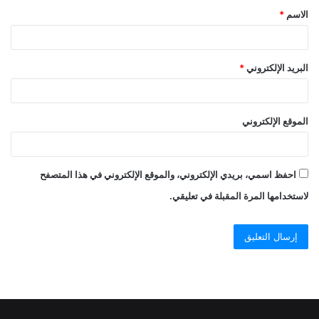
الاسم
*
البريد الإلكتروني
*
الموقع الإلكتروني
احفظ اسمي، بريدي الإلكتروني، والموقع الإلكتروني في هذا المتصفح
لاستخدامها المرة المقبلة في تعليقي.