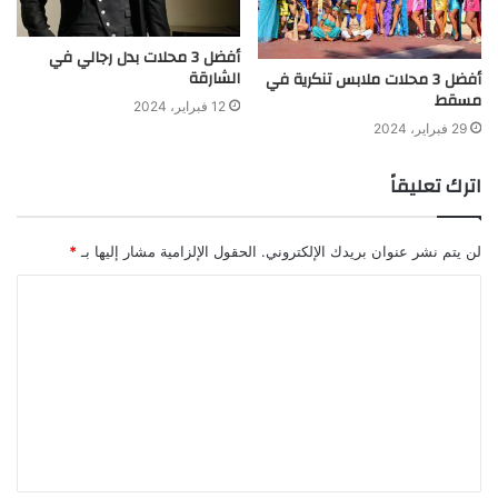
أفضل 3 محلات بدل رجالي في
الشارقة
أفضل 3 محلات ملابس تنكرية في
مسقط
12 فبراير، 2024
29 فبراير، 2024
اترك تعليقاً
لن يتم نشر عنوان بريدك الإلكتروني.
الحقول الإلزامية مشار إليها بـ
*