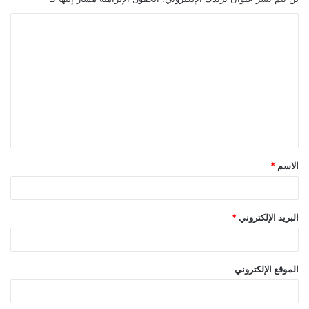
الاسم
*
البريد الإلكتروني
*
الموقع الإلكتروني