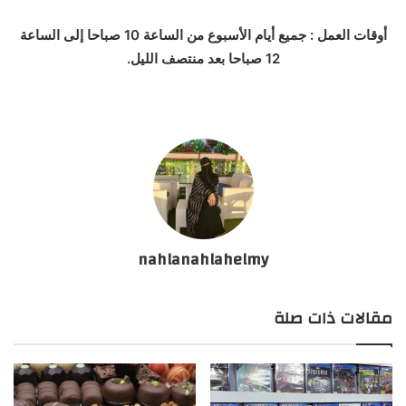
أوقات العمل : جميع أيام الأسبوع من الساعة 10 صباحا إلى الساعة
12 صباحا بعد منتصف الليل.
nahlanahlahelmy
مقالات ذات صلة