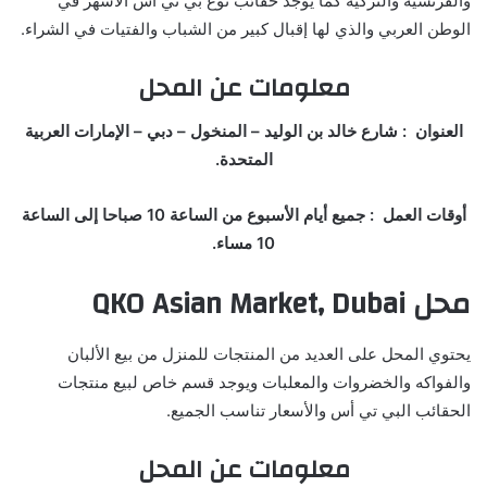
والفرنسية والتركية كما يوجد حقائب نوع بي تي أس الأشهر في
الوطن العربي والذي لها إقبال كبير من الشباب والفتيات في الشراء.
معلومات عن المحل
العنوان : شارع خالد بن الوليد – المنخول – دبي – الإمارات العربية
المتحدة.
أوقات العمل : جميع أيام الأسبوع من الساعة 10 صباحا إلى الساعة
10 مساء.
محل QKO Asian Market, Dubai
يحتوي المحل على العديد من المنتجات للمنزل من بيع الألبان
والفواكه والخضروات والمعلبات ويوجد قسم خاص لبيع منتجات
الحقائب البي تي أس والأسعار تناسب الجميع.
معلومات عن المحل