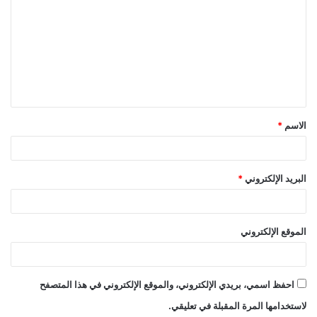
الاسم
*
البريد الإلكتروني
*
الموقع الإلكتروني
احفظ اسمي، بريدي الإلكتروني، والموقع الإلكتروني في هذا المتصفح
لاستخدامها المرة المقبلة في تعليقي.