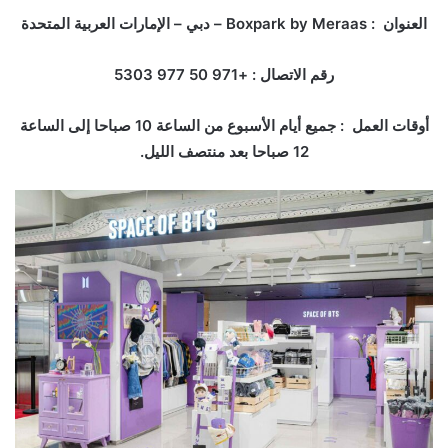
العنوان : Boxpark by Meraas – دبي – الإمارات العربية المتحدة
رقم الاتصال : +971 50 977 5303
أوقات العمل : جميع أيام الأسبوع من الساعة 10 صباحا إلى الساعة
12 صباحا بعد منتصف الليل.