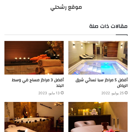
موقع رشحلي
مقالات ذات صلة
أفضل 5 مراكز سبا نسائي شرق
أفضل 3 مراكز مساج في وسط
الرياض
البلد
25 يوليو، 2022
13 مايو، 2023