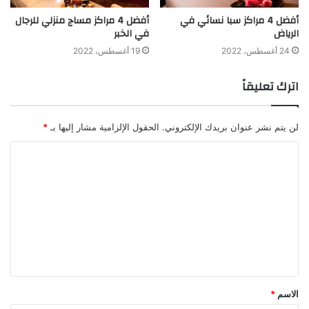
أفضل 4 مراكز سبا نسائي في
أفضل 4 مراكز مساج منزلي للرجال
الرياض
في الخبر
24 أغسطس، 2022
19 أغسطس، 2022
اترك تعليقاً
لن يتم نشر عنوان بريدك الإلكتروني.
الحقول الإلزامية مشار إليها بـ
*
الاسم
*