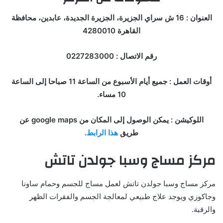
العنوان : 16 ش سراي الجزيرة، الجزيرة الجديدة، عابدين، محافظة
القاهرة 4280010
رقم الاتصال : 0227283000
أوقات العمل : جميع أيام الأسبوع من الساعة 11 صباحا إلى الساعة
10 مساء.
اللوكيشن : يمكن الوصول إلى المكان من google maps عن
طريق
هذا الرابط
.
مركز مساج وسبا جولدن تاتش
مركز مساج وسبا جولدن تاتش لعمل مساج للجسم وحمام ساونا
وجاكوزي ويوجد علاج طبيعي لمعالجة الجسم والفقرات الظهر
والرقبة.