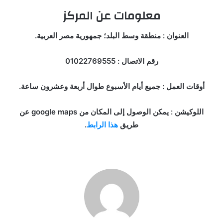
معلومات عن المركز
العنوان : منطقة وسط البلد؛ جمهورية مصر العربية.
رقم الاتصال : 01022769555
أوقات العمل : جميع أيام الأسبوع طوال أربعة وعشرون ساعة.
اللوكيشن : يمكن الوصول إلى المكان من google maps عن
طريق
هذا الرابط
.