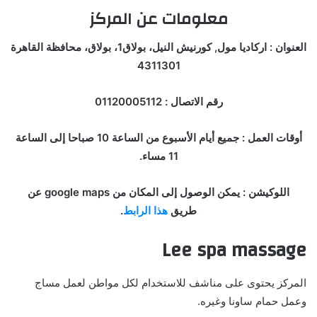
معلومات عن المركز
العنوان : اركاديا مول, كورنيش النيل، بولاق1، بولاق، محافظة القاهرة
4311301
رقم الاتصال : 01120005112
أوقات العمل : جميع أيام الأسبوع من الساعة 10 صباحا إلى الساعة
11 مساء.
اللوكيشن : يمكن الوصول إلى المكان من google maps عن
طريق
هذا الرابط
.
Lee spa massage
المركز يحتوى على مناشف للاستخدام لكل مواطن لعمل مساج
وعمل حمام ساونا وغيره.