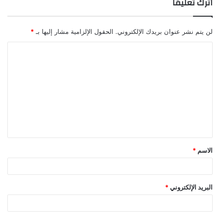
اترك تعليقاً
لن يتم نشر عنوان بريدك الإلكتروني.
الحقول الإلزامية مشار إليها بـ
*
الاسم
*
البريد الإلكتروني
*