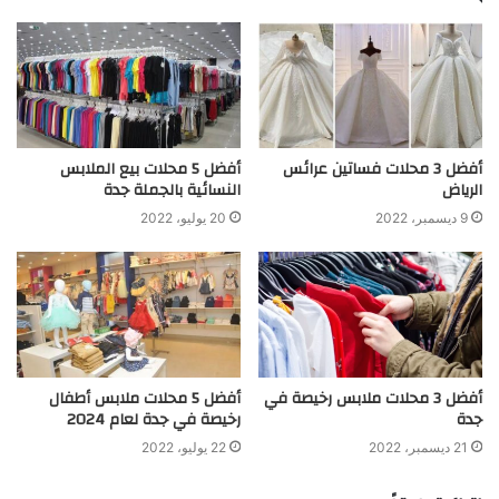
أفضل 3 محلات فساتين عرائس
أفضل 5 محلات بيع الملابس
الرياض
النسائية بالجملة جدة
9 ديسمبر، 2022
20 يوليو، 2022
أفضل 3 محلات ملابس رخيصة في
أفضل 5 محلات ملابس أطفال
جدة
رخيصة في جدة لعام 2024
21 ديسمبر، 2022
22 يوليو، 2022