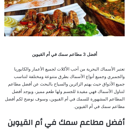
أفضل 3 مطاعم سمك في أم القيوين
تعتبر الأسماك البحرية من أحب الأكلات لجميع الأعمار والكابوريا
والجمبري وجميع أنواع الأسماك بطرق متنوعة ومختلفة لتناسب
جميع الأذواق حيث يهتم الزائرين والسياح بالبحث عن أفضل مطاعم
لتناول الأسماك فهي مفيدة للجسم ولها طعم مميز، ويوجد أفضل
المطاعم المشهورة للسمك في أم القيوين، وسوف نوضح لكم أفضل
مطاعم سمك في أم القيوين.
أفضل مطاعم سمك في أم القيوين