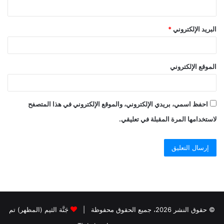
البريد الإلكتروني
*
الموقع الإلكتروني
احفظ اسمي، بريدي الإلكتروني، والموقع الإلكتروني في هذا المتصفح
لاستخدامها المرة المقبلة في تعليقي.
© حقوق النشر 2026، جميع الحقوق محفوظة |
جَنَّة الثيم (المظهر) تم