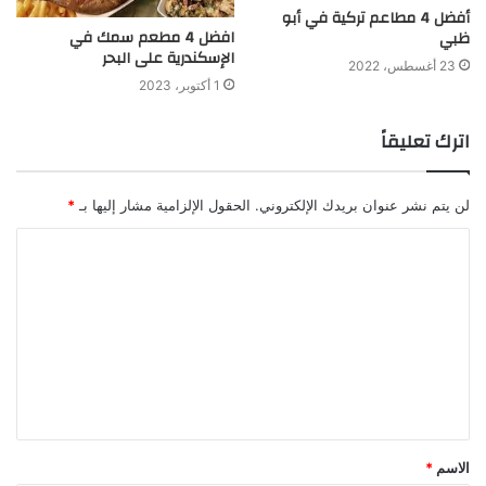
أفضل 4 مطاعم تركية في أبو
افضل 4 مطعم سمك في
ظبي
الإسكندرية على البحر
23 أغسطس، 2022
1 أكتوبر، 2023
اترك تعليقاً
لن يتم نشر عنوان بريدك الإلكتروني.
الحقول الإلزامية مشار إليها بـ
*
الاسم
*