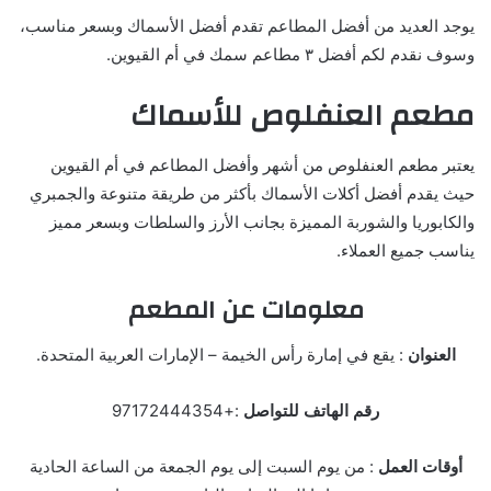
يوجد العديد من أفضل المطاعم تقدم أفضل الأسماك وبسعر مناسب،
وسوف نقدم لكم أفضل ٣ مطاعم سمك في أم القيوين.
مطعم العنفلوص للأسماك
يعتبر مطعم العنفلوص من أشهر وأفضل المطاعم في أم القيوين
حيث يقدم أفضل أكلات الأسماك بأكثر من طريقة متنوعة والجمبري
والكابوريا والشوربة المميزة بجانب الأرز والسلطات وبسعر مميز
يناسب جميع العملاء.
معلومات عن المطعم
العنوان
: يقع في إمارة رأس الخيمة – الإمارات العربية المتحدة.
رقم الهاتف للتواصل
:+97172444354
أوقات العمل
: من يوم السبت إلى يوم الجمعة من الساعة الحادية