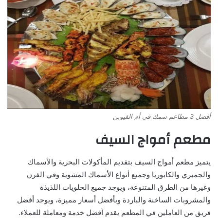
أفضل 3 مطاعم سمك في أم القيوين
مطعم أمواج السيف
يتميز مطعم أمواج السيف بتقديم المأكولات البحرية والأسماك
والجمبري والكابوريا وجميع أنواع الأسماك المشوية وفي الفرن
وغيرها من الطرق المتنوعة، ويوجد جميع الحلويات اللذيذة
والمشروبات الساخنة والباردة وبأفضل أسعار مميزة، ويوجد أفضل
فريق من العاملين في المطعم يقدم أفضل خدمة ومعاملة للعملاء.