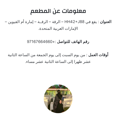
معلومات عن المطعم
العنوان
: يقع في HH42+J88 – الرقة – الرقــة – إمارة أم القيوين –
الإمارات العربية المتحدة.
رقم الهاتف للتواصل
:+97167664660
أوقات العمل
: من يوم السبت إلى يوم الجمعة من الساعة الثانية
عشر ظهرا إلى الساعة الثانية عشر مساء.