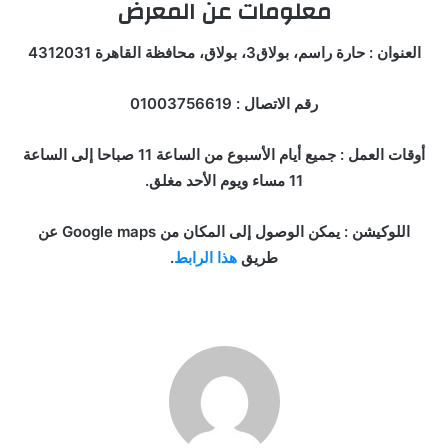
معلومات عن المعرض
العنوان : حارة راسم، بولاق3، بولاق، محافظة القاهرة 4312031
رقم الاتصال : 01003756619
أوقات العمل : جميع أيام الأسبوع من الساعة 11 صباحا إلى الساعة
11 مساء ويوم الأحد مغلق.
اللوكيشن : يمكن الوصول إلى المكان من Google maps عن
طريق
هذا الرابط
.