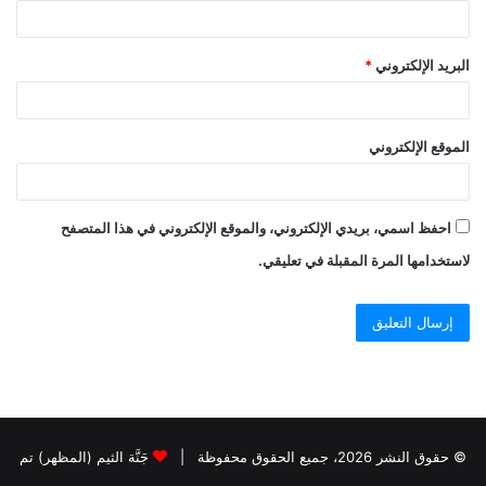
البريد الإلكتروني
*
الموقع الإلكتروني
احفظ اسمي، بريدي الإلكتروني، والموقع الإلكتروني في هذا المتصفح
لاستخدامها المرة المقبلة في تعليقي.
© حقوق النشر 2026، جميع الحقوق محفوظة |
جَنَّة الثيم (المظهر) تم