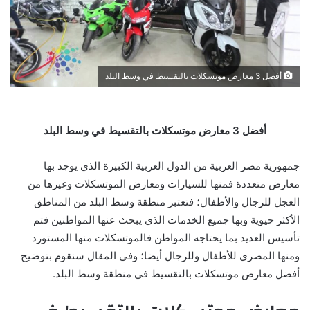
أفضل 3 معارض موتسكلات بالتقسيط في وسط البلد
أفضل 3 معارض موتسكلات بالتقسيط في وسط البلد
جمهورية مصر العربية من الدول العربية الكبيرة الذي يوجد بها
معارض متعددة فمنها للسيارات ومعارض الموتسكلات وغيرها من
العجل للرجال والأطفال؛ فتعتبر منطقة وسط البلد من المناطق
الأكثر حيوية وبها جميع الخدمات الذي يبحث عنها المواطنين فتم
تأسيس العديد بما يحتاجه المواطن فالموتسكلات منها المستورد
ومنها المصري للأطفال وللرجال أيضا؛ وفي المقال سنقوم بتوضيح
أفضل معارض موتسكلات بالتقسيط في منطقة وسط البلد.