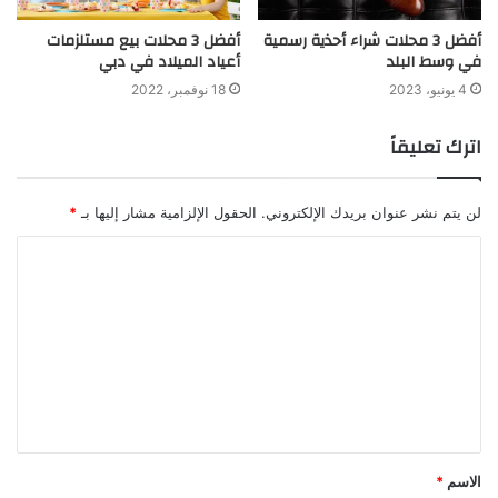
أفضل 3 محلات شراء أحذية رسمية
أفضل 3 محلات بيع مستلزمات
في وسط البلد
أعياد الميلاد في دبي
4 يونيو، 2023
18 نوفمبر، 2022
اترك تعليقاً
لن يتم نشر عنوان بريدك الإلكتروني.
الحقول الإلزامية مشار إليها بـ
*
الاسم
*