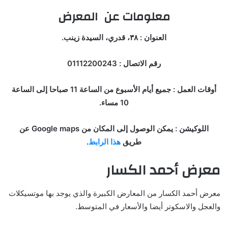
معلومات عن المعرض
العنوان : ٣٨، قدري، السيدة زينب.
رقم الاتصال : 01112200243
أوقات العمل : جميع أيام الأسبوع من الساعة 11 صباحا إلى الساعة
10 مساء.
اللوكيشن : يمكن الوصول إلى المكان من Google maps عن
طريق
هذا الرابط
.
معرض أحمد الكسار
معرض أحمد الكسار من المعارض الكبيرة والذي يوجد بها موتسيكلات
والعجل والاسكوتر أيضا والأسعار في المتوسط.